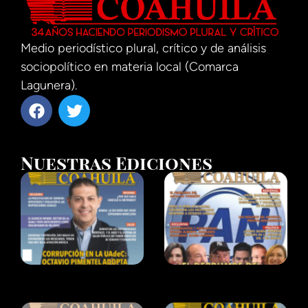
Medio periodístico plural, crítico y de análisis
sociopolítico en materia local (Comarca
Lagunera).
Nuestras Ediciones