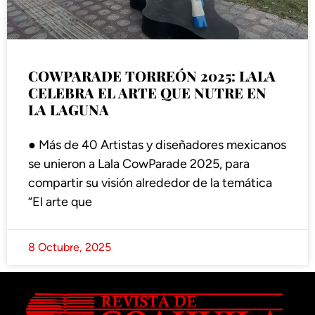
COWPARADE TORREÓN 2025: LALA
CELEBRA EL ARTE QUE NUTRE EN
LA LAGUNA
● Más de 40 Artistas y diseñadores mexicanos
se unieron a Lala CowParade 2025, para
compartir su visión alrededor de la temática
“El arte que
8 Octubre, 2025