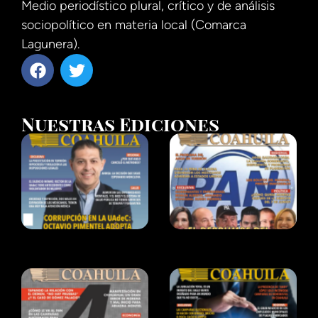
Medio periodístico plural, crítico y de análisis
sociopolítico en materia local (Comarca
Lagunera).
Nuestras Ediciones