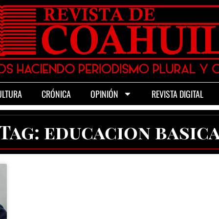
ULTURA
CRÓNICA
OPINIÓN
REVISTA DIGITAL
Tag: educacion basic