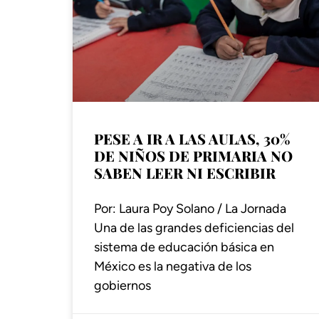
PESE A IR A LAS AULAS, 30%
DE NIÑOS DE PRIMARIA NO
SABEN LEER NI ESCRIBIR
Por: Laura Poy Solano / La Jornada
Una de las grandes deficiencias del
sistema de educación básica en
México es la negativa de los
gobiernos