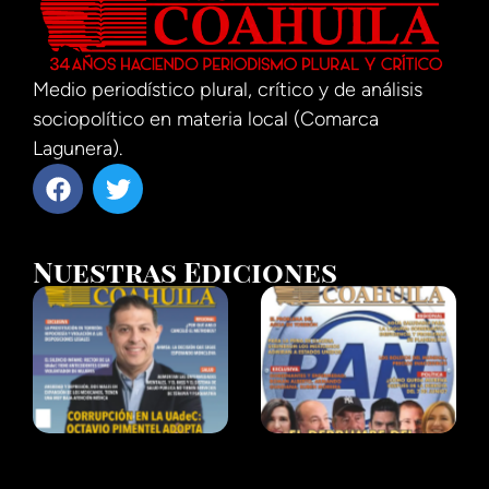
Medio periodístico plural, crítico y de análisis
sociopolítico en materia local (Comarca
Lagunera).
Nuestras Ediciones