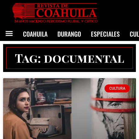
COAHUILA
DURANGO
ESPECIALES
CU
Tag: documental
CULTURA