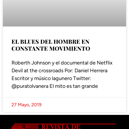
EL BLUES DEL HOMBRE EN
CONSTANTE MOVIMIENTO
Roberth Johnson y el documental de Netflix
Devil at the crossroads Por: Daniel Herrera
Escritor y músico lagunero Twitter:
@puratolvanera El mito es tan grande
27 Mayo, 2019