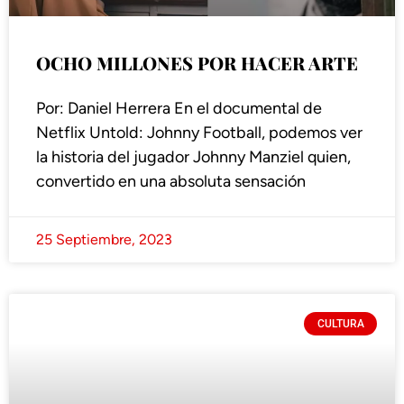
OCHO MILLONES POR HACER ARTE
Por: Daniel Herrera En el documental de
Netflix Untold: Johnny Football, podemos ver
la historia del jugador Johnny Manziel quien,
convertido en una absoluta sensación
25 Septiembre, 2023
CULTURA