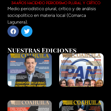
Medio periodístico plural, crítico y de análisis
sociopolítico en materia local (Comarca
Lagunera).
Nuestras Ediciones