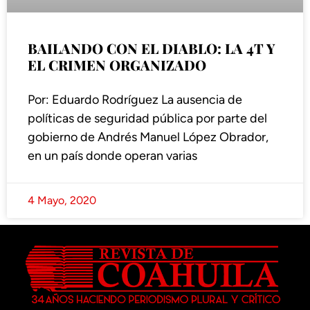
BAILANDO CON EL DIABLO: LA 4T Y
EL CRIMEN ORGANIZADO
Por: Eduardo Rodríguez La ausencia de
políticas de seguridad pública por parte del
gobierno de Andrés Manuel López Obrador,
en un país donde operan varias
4 Mayo, 2020