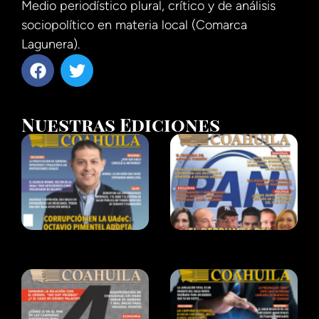
Medio periodístico plural, crítico y de análisis
sociopolítico en materia local (Comarca
Lagunera).
Nuestras Ediciones