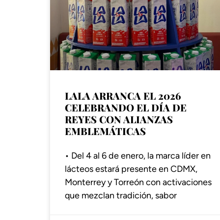
LALA ARRANCA EL 2026
CELEBRANDO EL DÍA DE
REYES CON ALIANZAS
EMBLEMÁTICAS
• Del 4 al 6 de enero, la marca líder en
lácteos estará presente en CDMX,
Monterrey y Torreón con activaciones
que mezclan tradición, sabor