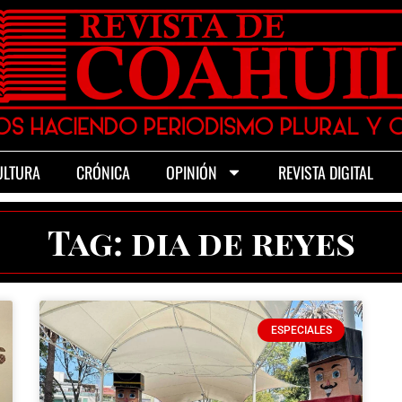
ULTURA
CRÓNICA
OPINIÓN
REVISTA DIGITAL
Tag: dia de reyes
ESPECIALES