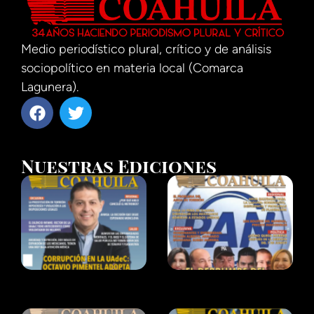
Medio periodístico plural, crítico y de análisis
sociopolítico en materia local (Comarca
Lagunera).
Nuestras Ediciones