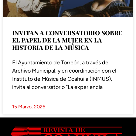
INVITAN A CONVERSATORIO SOBRE
EL PAPEL DE LA MUJER EN LA
HISTORIA DE LA MÚSICA
El Ayuntamiento de Torreón, a través del
Archivo Municipal, y en coordinación con el
Instituto de Música de Coahuila (INMUS),
invita al conversatorio “La experiencia
15 Marzo, 2026