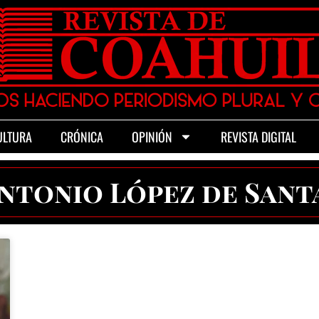
ULTURA
CRÓNICA
OPINIÓN
REVISTA DIGITAL
Antonio López de Sant