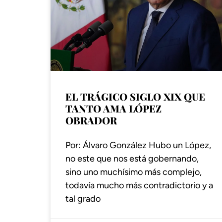
EL TRÁGICO SIGLO XIX QUE
TANTO AMA LÓPEZ
OBRADOR
Por: Álvaro González Hubo un López,
no este que nos está gobernando,
sino uno muchísimo más complejo,
todavía mucho más contradictorio y a
tal grado