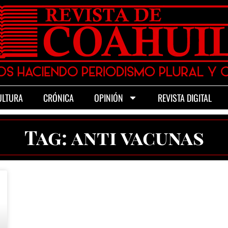
ULTURA
CRÓNICA
OPINIÓN
REVISTA DIGITAL
Tag: anti vacunas