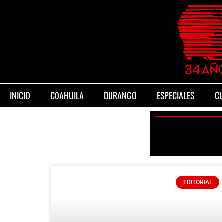
INICIO
COAHUILA
DURANGO
ESPECIALES
C
EDITORIAL