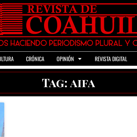
ULTURA
CRÓNICA
OPINIÓN
REVISTA DIGITAL
Tag: aifa