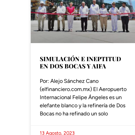
SIMULACIÓN E INEPTITUD
EN DOS BOCAS Y AIFA
Por: Alejo Sánchez Cano
(elfinanciero.com.mx) El Aeropuerto
Internacional Felipe Ángeles es un
elefante blanco y la refinería de Dos
Bocas no ha refinado un solo
13 Agosto, 2023