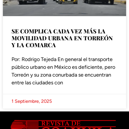
SE COMPLICA CADA VEZ MÁS LA
MOVILIDAD URBANA EN TORREÓN
Y LA COMARCA
Por: Rodrigo Tejeda En general el transporte
público urbano en México es deficiente, pero
Torreón y su zona conurbada se encuentran
entre las ciudades con
1 Septiembre, 2025