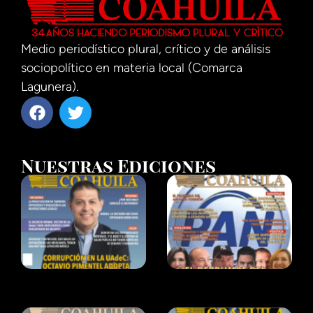
Medio periodístico plural, crítico y de análisis
sociopolítico en materia local (Comarca
Lagunera).
Nuestras Ediciones