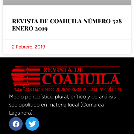
REVISTA DE COAHUILA NÚMERO 328
ENERO 2019
2 Febrero, 2019
Medio periodístico plural, crítico y de análisis
sociopolítico en materia local (Comarca
Lagunera).