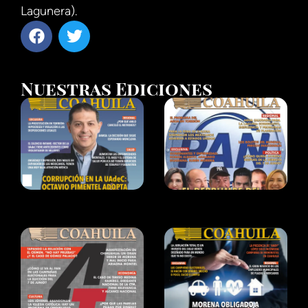
Lagunera).
Nuestras Ediciones