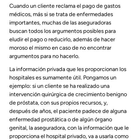
Cuando un cliente reclama el pago de gastos
médicos, más si se trata de enfermedades
importantes, muchas de las aseguradoras
buscan todos los argumentos posibles para
eludir el pago o reducirlo, además de hacer
moroso el mismo en caso de no encontrar
argumentos para no hacerlo.
La información privada que les proporcionan los
hospitales es sumamente útil. Pongamos un
ejemplo: si un cliente se ha realizado una
intervención quirúrgica de crecimiento benigno
de próstata, con sus propios recursos, y,
después de años, el paciente padece de alguna
enfermedad prostática o de algún órgano
genital, la aseguradora, con la información que le
proporciona el hospital privado, va a usarla como