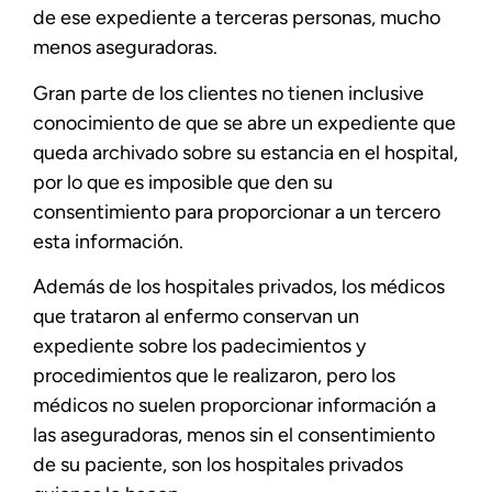
de ese expediente a terceras personas, mucho
menos aseguradoras.
Gran parte de los clientes no tienen inclusive
conocimiento de que se abre un expediente que
queda archivado sobre su estancia en el hospital,
por lo que es imposible que den su
consentimiento para proporcionar a un tercero
esta información.
Además de los hospitales privados, los médicos
que trataron al enfermo conservan un
expediente sobre los padecimientos y
procedimientos que le realizaron, pero los
médicos no suelen proporcionar información a
las aseguradoras, menos sin el consentimiento
de su paciente, son los hospitales privados