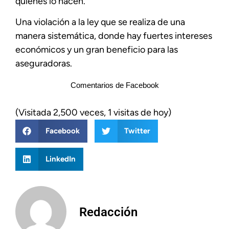
quienes lo hacen.
Una violación a la ley que se realiza de una
manera sistemática, donde hay fuertes intereses
económicos y un gran beneficio para las
aseguradoras.
Comentarios de Facebook
(Visitada 2,500 veces, 1 visitas de hoy)
Facebook
Twitter
LinkedIn
Redacción