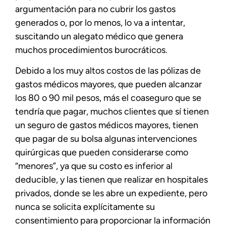
argumentación para no cubrir los gastos
generados o, por lo menos, lo va a intentar,
suscitando un alegato médico que genera
muchos procedimientos burocráticos.
Debido a los muy altos costos de las pólizas de
gastos médicos mayores, que pueden alcanzar
los 80 o 90 mil pesos, más el coaseguro que se
tendría que pagar, muchos clientes que sí tienen
un seguro de gastos médicos mayores, tienen
que pagar de su bolsa algunas intervenciones
quirúrgicas que pueden considerarse como
“menores”, ya que su costo es inferior al
deducible, y las tienen que realizar en hospitales
privados, donde se les abre un expediente, pero
nunca se solicita explícitamente su
consentimiento para proporcionar la información