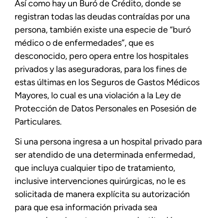
Así como hay un Buró de Crédito, donde se
registran todas las deudas contraídas por una
persona, también existe una especie de “buró
médico o de enfermedades”, que es
desconocido, pero opera entre los hospitales
privados y las aseguradoras, para los fines de
estas últimas en los Seguros de Gastos Médicos
Mayores, lo cual es una violación a la Ley de
Protección de Datos Personales en Posesión de
Particulares.
Si una persona ingresa a un hospital privado para
ser atendido de una determinada enfermedad,
que incluya cualquier tipo de tratamiento,
inclusive intervenciones quirúrgicas, no le es
solicitada de manera explícita su autorización
para que esa información privada sea