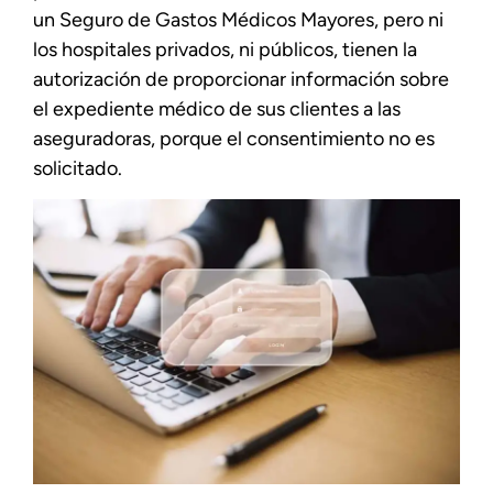
un Seguro de Gastos Médicos Mayores, pero ni
los hospitales privados, ni públicos, tienen la
autorización de proporcionar información sobre
el expediente médico de sus clientes a las
aseguradoras, porque el consentimiento no es
solicitado.