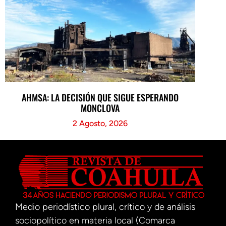
AHMSA: LA DECISIÓN QUE SIGUE ESPERANDO
MONCLOVA
2 Agosto, 2026
Medio periodístico plural, crítico y de análisis
sociopolítico en materia local (Comarca