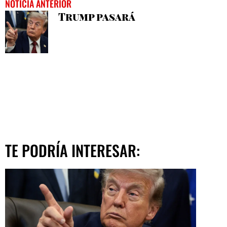
NOTICIA ANTERIOR
Trump pasará
TE PODRÍA INTERESAR: