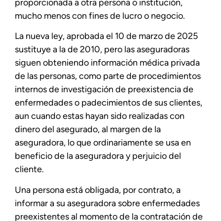
proporcionada a otra persona o institución,
mucho menos con fines de lucro o negocio.
La nueva ley, aprobada el 10 de marzo de 2025
sustituye a la de 2010, pero las aseguradoras
siguen obteniendo información médica privada
de las personas, como parte de procedimientos
internos de investigación de preexistencia de
enfermedades o padecimientos de sus clientes,
aun cuando estas hayan sido realizadas con
dinero del asegurado, al margen de la
aseguradora, lo que ordinariamente se usa en
beneficio de la aseguradora y perjuicio del
cliente.
Una persona está obligada, por contrato, a
informar a su aseguradora sobre enfermedades
preexistentes al momento de la contratación de