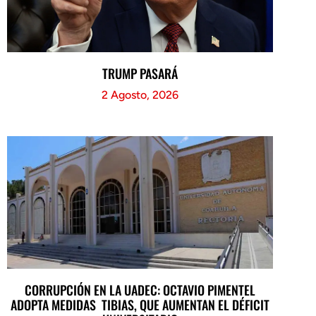
TRUMP PASARÁ
2 Agosto, 2026
CORRUPCIÓN EN LA UADEC: OCTAVIO PIMENTEL
ADOPTA MEDIDAS TIBIAS, QUE AUMENTAN EL DÉFICIT