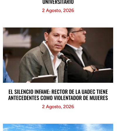
UNIVERSITARIO
2 Agosto, 2026
EL SILENCIO INFAME: RECTOR DE LA UADEC TIENE
ANTECEDENTES COMO VIOLENTADOR DE MUJERES
2 Agosto, 2026