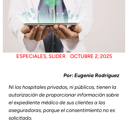
ESPECIALES
,
SLIDER
OCTUBRE 2, 2025
Por: Eugenia Rodríguez
Ni los hospitales privados, ni públicos, tienen la
autorización de proporcionar información sobre
el expediente médico de sus clientes a las
aseguradoras, porque el consentimiento no es
solicitado.