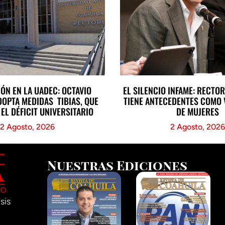
ÓN EN LA UADEC: OCTAVIO
EL SILENCIO INFAME: RECTOR
DOPTA MEDIDAS TIBIAS, QUE
TIENE ANTECEDENTES COMO
EL DÉFICIT UNIVERSITARIO
DE MUJERES
2 Agosto, 2026
2 Agosto, 2026
Nuestras Ediciones
sis