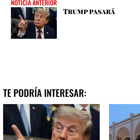
NOTICIA ANTERIOR
Trump pasará
TE PODRÍA INTERESAR: