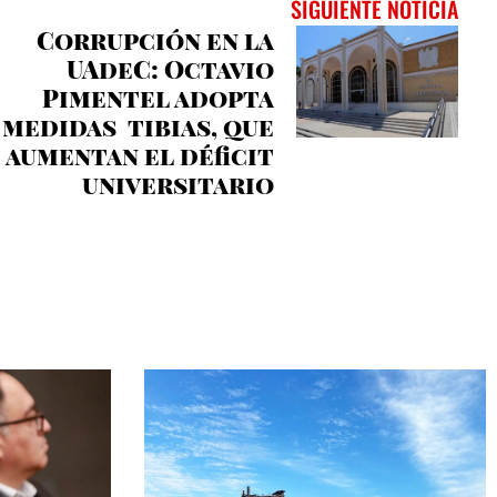
SIGUIENTE NOTICIA
Corrupción en la
UAdeC: Octavio
Pimentel adopta
medidas tibias, que
aumentan el déficit
universitario