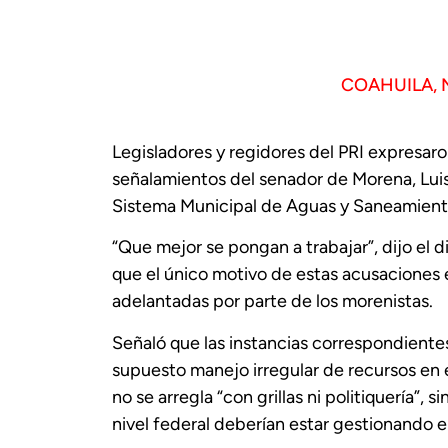
COAHUILA
,
Legisladores y regidores del PRI expresar
señalamientos del senador de Morena, Lui
Sistema Municipal de Aguas y Saneamiento
“Que mejor se pongan a trabajar”, dijo el 
que el único motivo de estas acusaciones 
adelantadas por parte de los morenistas.
Señaló que las instancias correspondientes
supuesto manejo irregular de recursos en 
no se arregla “con grillas ni politiquería”,
nivel federal deberían estar gestionando e