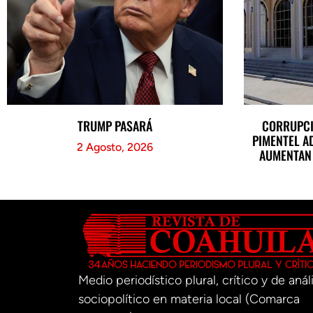
TRUMP PASARÁ
CORRUPCI
PIMENTEL A
2 Agosto, 2026
AUMENTAN 
Medio periodístico plural, crítico y de análi
sociopolítico en materia local (Comarca