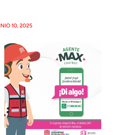
NIO 10, 2025