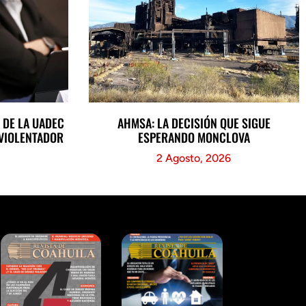
 DE LA UADEC
AHMSA: LA DECISIÓN QUE SIGUE
 VIOLENTADOR
ESPERANDO MONCLOVA
2 Agosto, 2026