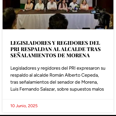
LEGISLADORES Y REGIDORES DEL
PRI RESPALDAN AL ALCALDE TRAS
SEÑALAMIENTOS DE MORENA
Legisladores y regidores del PRI expresaron su
respaldo al alcalde Román Alberto Cepeda,
tras señalamientos del senador de Morena,
Luis Fernando Salazar, sobre supuestos malos
10 Junio, 2025