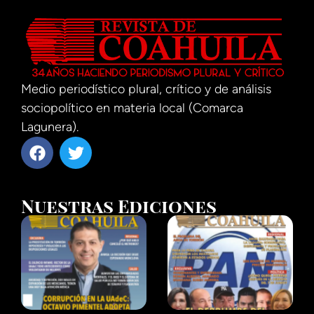
Medio periodístico plural, crítico y de análisis
sociopolítico en materia local (Comarca
Lagunera).
Nuestras Ediciones