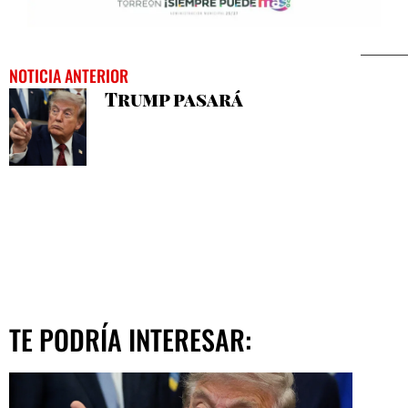
NOTICIA ANTERIOR
Trump pasará
TE PODRÍA INTERESAR: