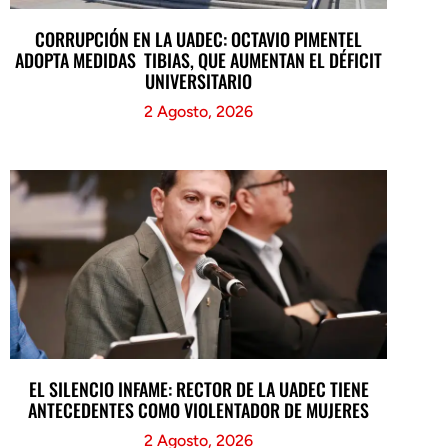
CORRUPCIÓN EN LA UADEC: OCTAVIO PIMENTEL
ADOPTA MEDIDAS TIBIAS, QUE AUMENTAN EL DÉFICIT
UNIVERSITARIO
2 Agosto, 2026
EL SILENCIO INFAME: RECTOR DE LA UADEC TIENE
ANTECEDENTES COMO VIOLENTADOR DE MUJERES
2 Agosto, 2026