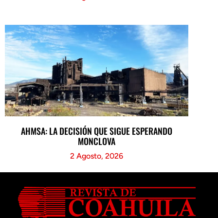
AHMSA: LA DECISIÓN QUE SIGUE ESPERANDO
MONCLOVA
2 Agosto, 2026