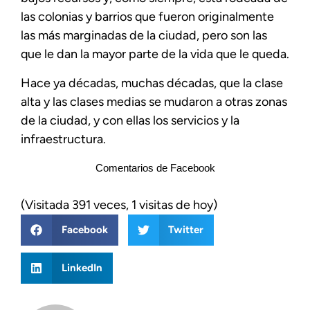
las colonias y barrios que fueron originalmente
las más marginadas de la ciudad, pero son las
que le dan la mayor parte de la vida que le queda.
Hace ya décadas, muchas décadas, que la clase
alta y las clases medias se mudaron a otras zonas
de la ciudad, y con ellas los servicios y la
infraestructura.
Comentarios de Facebook
(Visitada 391 veces, 1 visitas de hoy)
Facebook
Twitter
LinkedIn