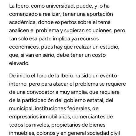
La Ibero, como universidad, puede, y lo ha
comenzado a realizar, tener una aportación
académica, donde expertos sobre el tema
analicen el problema y sugieran soluciones, pero
tan solo esa parte implica ya recursos
económicos, pues hay que realizar un estudio,
que, si van en serio, debe tener un costo
elevado.
De inicio el foro de la Ibero ha sido un evento
interno, pero para atacar el problema se requiere
de una convocatoria muy amplia, que requiere
de la participación del gobierno estatal, del
municipal, instituciones federales, de
empresarios inmobiliarios, comerciantes de
todos los niveles, propietarios de bienes
inmuebles, colonos y en general sociedad civil