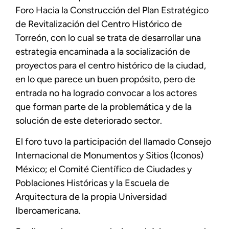
Foro Hacia la Construcción del Plan Estratégico
de Revitalización del Centro Histórico de
Torreón, con lo cual se trata de desarrollar una
estrategia encaminada a la socialización de
proyectos para el centro histórico de la ciudad,
en lo que parece un buen propósito, pero de
entrada no ha logrado convocar a los actores
que forman parte de la problemática y de la
solución de este deteriorado sector.
El foro tuvo la participación del llamado Consejo
Internacional de Monumentos y Sitios (Iconos)
México; el Comité Científico de Ciudades y
Poblaciones Históricas y la Escuela de
Arquitectura de la propia Universidad
Iberoamericana.