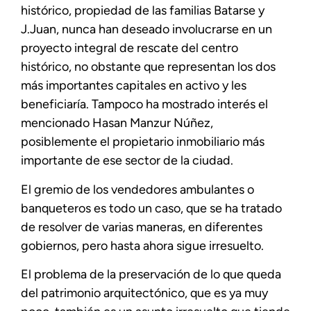
histórico, propiedad de las familias Batarse y
J.Juan, nunca han deseado involucrarse en un
proyecto integral de rescate del centro
histórico, no obstante que representan los dos
más importantes capitales en activo y les
beneficiaría. Tampoco ha mostrado interés el
mencionado Hasan Manzur Núñez,
posiblemente el propietario inmobiliario más
importante de ese sector de la ciudad.
El gremio de los vendedores ambulantes o
banqueteros es todo un caso, que se ha tratado
de resolver de varias maneras, en diferentes
gobiernos, pero hasta ahora sigue irresuelto.
El problema de la preservación de lo que queda
del patrimonio arquitectónico, que es ya muy