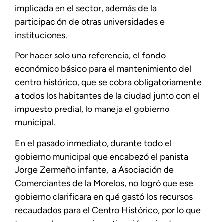
implicada en el sector, además de la
participación de otras universidades e
instituciones.
Por hacer solo una referencia, el fondo
económico básico para el mantenimiento del
centro histórico, que se cobra obligatoriamente
a todos los habitantes de la ciudad junto con el
impuesto predial, lo maneja el gobierno
municipal.
En el pasado inmediato, durante todo el
gobierno municipal que encabezó el panista
Jorge Zermeño infante, la Asociación de
Comerciantes de la Morelos, no logró que ese
gobierno clarificara en qué gastó los recursos
recaudados para el Centro Histórico, por lo que