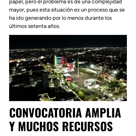
papel, pero el problema es de una complejidad
mayor, pues esta situación es un proceso que se
ha ido generando por lo menos durante los
últimos setenta años.
CONVOCATORIA AMPLIA
Y MUCHOS RECURSOS