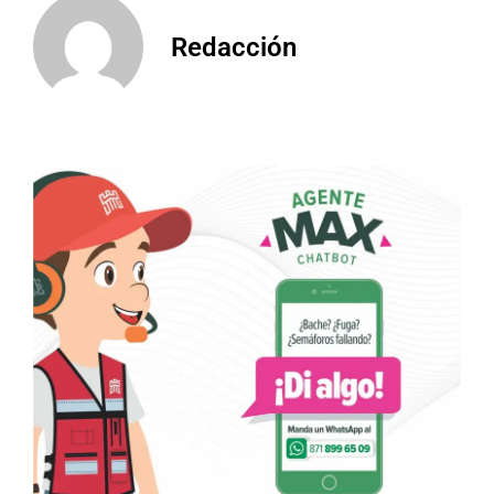
Redacción