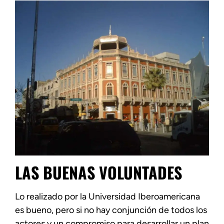
LAS BUENAS VOLUNTADES
Lo realizado por la Universidad Iberoamericana
es bueno, pero si no hay conjunción de todos los
actores y un compromiso para desarrollar un plan