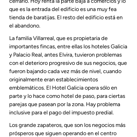
cerrarlo. Hoy renta la parte baja a comercios y lo
que es la entrada del edificio es una muy fea
tienda de baratijas. El resto del edificio está en
el abandono.
La familia Villarreal, que es propietaria de
importantes fincas, entre ellas los hoteles Galicia
y Palacio Real, antes Elvira, tuvieron problemas
con el deterioro progresivo de sus negocios, que
fueron bajando cada vez más de nivel, cuando
originalmente eran establecimientos
emblemáticos. El Hotel Galicia opera sólo en
parte y lo hace como hotel de paso, para ciertas
parejas que pasean por la zona. Hay problema
inclusive para el pago del impuesto predial.
Los grande zapateros, que son los negocios más
prósperos que siguen operando en el centro