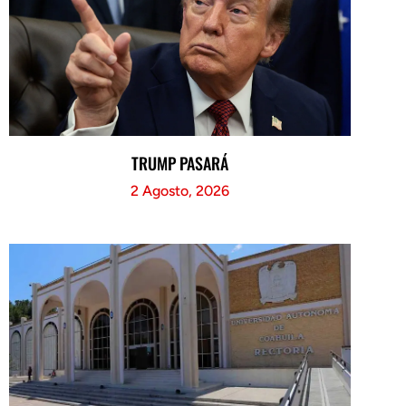
TRUMP PASARÁ
2 Agosto, 2026