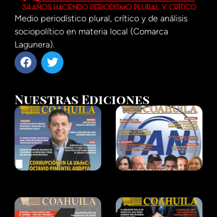
Medio periodístico plural, crítico y de análisis
sociopolítico en materia local (Comarca
Lagunera).
Nuestras Ediciones