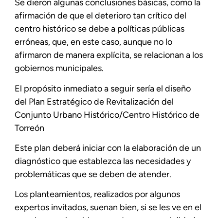
Se dieron algunas conclusiones básicas, como la
afirmación de que el deterioro tan crítico del
centro histórico se debe a políticas públicas
erróneas, que, en este caso, aunque no lo
afirmaron de manera explícita, se relacionan a los
gobiernos municipales.
El propósito inmediato a seguir sería el diseño
del Plan Estratégico de Revitalización del
Conjunto Urbano Histórico/Centro Histórico de
Torreón
Este plan deberá iniciar con la elaboración de un
diagnóstico que establezca las necesidades y
problemáticas que se deben de atender.
Los planteamientos, realizados por algunos
expertos invitados, suenan bien, si se les ve en el