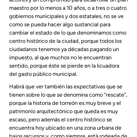
maestro por lo menos a 10 años, o a tres o cuatro
gobiernos municipales y dos estatales, no se ve
como se pueda hacer algo sustancial para
cambiar el estado de lo que denominamos como
centro histórico de la ciudad, porque todos los
ciudadanos tenemos ya décadas pagando un
impuesto, al que muchos no le encuentran
sentido, porque éste se pierde en la licuadora
del gasto público municipal.
Habrá que ver también las expectativas que se
tienen sobre lo que se denomina como “rescate”,
porque la historia de torreón es muy breve y el
patrimonio arquitectónico que queda es muy
escaso, pero además el centro histórico se
encuentra hoy ubicado en una zona urbana de
bajos recursos y, como siempre, está rodeada de