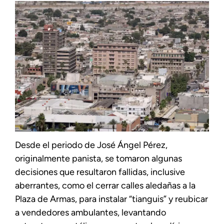
Desde el periodo de José Ángel Pérez,
originalmente panista, se tomaron algunas
decisiones que resultaron fallidas, inclusive
aberrantes, como el cerrar calles aledañas a la
Plaza de Armas, para instalar “tianguis” y reubicar
a vendedores ambulantes, levantando