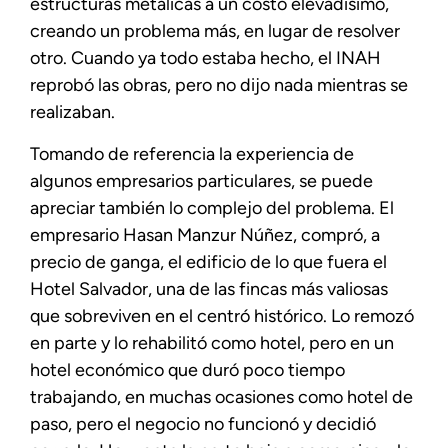
estructuras metálicas a un costo elevadísimo,
creando un problema más, en lugar de resolver
otro. Cuando ya todo estaba hecho, el INAH
reprobó las obras, pero no dijo nada mientras se
realizaban.
Tomando de referencia la experiencia de
algunos empresarios particulares, se puede
apreciar también lo complejo del problema. El
empresario Hasan Manzur Núñez, compró, a
precio de ganga, el edificio de lo que fuera el
Hotel Salvador, una de las fincas más valiosas
que sobreviven en el centró histórico. Lo remozó
en parte y lo rehabilitó como hotel, pero en un
hotel económico que duró poco tiempo
trabajando, en muchas ocasiones como hotel de
paso, pero el negocio no funcionó y decidió