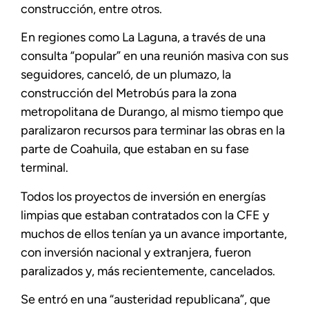
construcción, entre otros.
En regiones como La Laguna, a través de una
consulta “popular” en una reunión masiva con sus
seguidores, canceló, de un plumazo, la
construcción del Metrobús para la zona
metropolitana de Durango, al mismo tiempo que
paralizaron recursos para terminar las obras en la
parte de Coahuila, que estaban en su fase
terminal.
Todos los proyectos de inversión en energías
limpias que estaban contratados con la CFE y
muchos de ellos tenían ya un avance importante,
con inversión nacional y extranjera, fueron
paralizados y, más recientemente, cancelados.
Se entró en una “austeridad republicana”, que