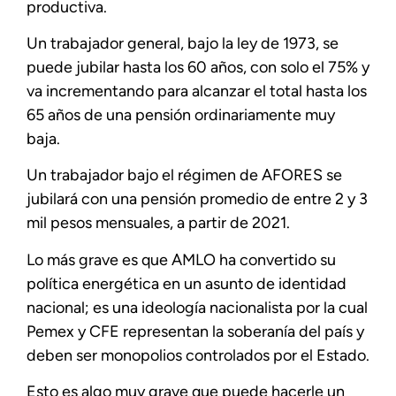
productiva.
Un trabajador general, bajo la ley de 1973, se
puede jubilar hasta los 60 años, con solo el 75% y
va incrementando para alcanzar el total hasta los
65 años de una pensión ordinariamente muy
baja.
Un trabajador bajo el régimen de AFORES se
jubilará con una pensión promedio de entre 2 y 3
mil pesos mensuales, a partir de 2021.
Lo más grave es que AMLO ha convertido su
política energética en un asunto de identidad
nacional; es una ideología nacionalista por la cual
Pemex y CFE representan la soberanía del país y
deben ser monopolios controlados por el Estado.
Esto es algo muy grave que puede hacerle un