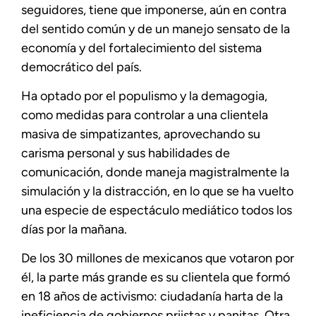
seguidores, tiene que imponerse, aún en contra
del sentido común y de un manejo sensato de la
economía y del fortalecimiento del sistema
democrático del país.
Ha optado por el populismo y la demagogia,
como medidas para controlar a una clientela
masiva de simpatizantes, aprovechando su
carisma personal y sus habilidades de
comunicación, donde maneja magistralmente la
simulación y la distracción, en lo que se ha vuelto
una especie de espectáculo mediático todos los
días por la mañana.
De los 30 millones de mexicanos que votaron por
él, la parte más grande es su clientela que formó
en 18 años de activismo: ciudadanía harta de la
ineficiencia de gobiernos priistas y panitas. Otra