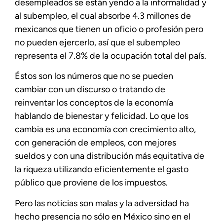
desempleados se están yendo a la informalidad y
al subempleo, el cual absorbe 4.3 millones de
mexicanos que tienen un oficio o profesión pero
no pueden ejercerlo, así que el subempleo
representa el 7.8% de la ocupación total del país.
Éstos son los números que no se pueden
cambiar con un discurso o tratando de
reinventar los conceptos de la economía
hablando de bienestar y felicidad. Lo que los
cambia es una economía con crecimiento alto,
con generación de empleos, con mejores
sueldos y con una distribución más equitativa de
la riqueza utilizando eficientemente el gasto
público que proviene de los impuestos.
Pero las noticias son malas y la adversidad ha
hecho presencia no sólo en México sino en el