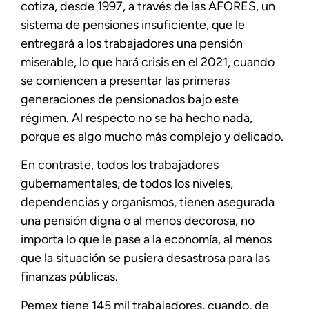
cotiza, desde 1997, a través de las AFORES, un
sistema de pensiones insuficiente, que le
entregará a los trabajadores una pensión
miserable, lo que hará crisis en el 2021, cuando
se comiencen a presentar las primeras
generaciones de pensionados bajo este
régimen. Al respecto no se ha hecho nada,
porque es algo mucho más complejo y delicado.
En contraste, todos los trabajadores
gubernamentales, de todos los niveles,
dependencias y organismos, tienen asegurada
una pensión digna o al menos decorosa, no
importa lo que le pase a la economía, al menos
que la situación se pusiera desastrosa para las
finanzas públicas.
Pemex tiene 145 mil trabajadores, cuando, de