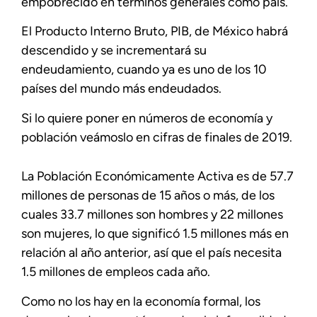
empobrecido en términos generales como país.
El Producto Interno Bruto, PIB, de México habrá
descendido y se incrementará su
endeudamiento, cuando ya es uno de los 10
países del mundo más endeudados.
Si lo quiere poner en números de economía y
población veámoslo en cifras de finales de 2019.
La Población Económicamente Activa es de 57.7
millones de personas de 15 años o más, de los
cuales 33.7 millones son hombres y 22 millones
son mujeres, lo que significó 1.5 millones más en
relación al año anterior, así que el país necesita
1.5 millones de empleos cada año.
Como no los hay en la economía formal, los