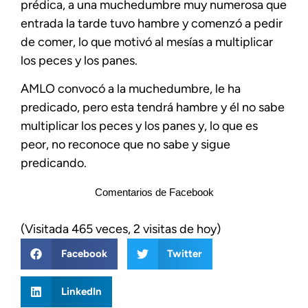
prédica, a una muchedumbre muy numerosa que
entrada la tarde tuvo hambre y comenzó a pedir
de comer, lo que motivó al mesías a multiplicar
los peces y los panes.
AMLO convocó a la muchedumbre, le ha
predicado, pero esta tendrá hambre y él no sabe
multiplicar los peces y los panes y, lo que es
peor, no reconoce que no sabe y sigue
predicando.
Comentarios de Facebook
(Visitada 465 veces, 2 visitas de hoy)
Facebook
Twitter
LinkedIn