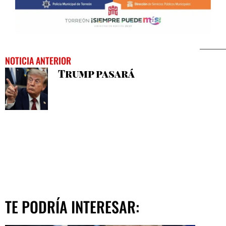
NOTICIA ANTERIOR
Trump pasará
TE PODRÍA INTERESAR: