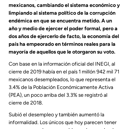
mexicanos, cambiando el sistema económico y
limpiando al sistema político de la corrupción
endémica en que se encuentra metido. A un
año y medio de ejercer el poder formal, pero a
dos años de ejercerlo de facto, la economía del
país ha empeorado en términos reales para la
mayoría de aquellos que le otorgaron su voto.
Con base en la información oficial del INEGI, al
cierre de 2019 había en el país 1 millón 942 mil 71
mexicanos desempleados, lo que representa el
3.4% de la Población Económicamente Activa
(PEA), un poco arriba del 3.3% se registró al
cierre de 2018.
Subió el desempleo y también aumentó la
informalidad. Los únicos que hoy parecen tener