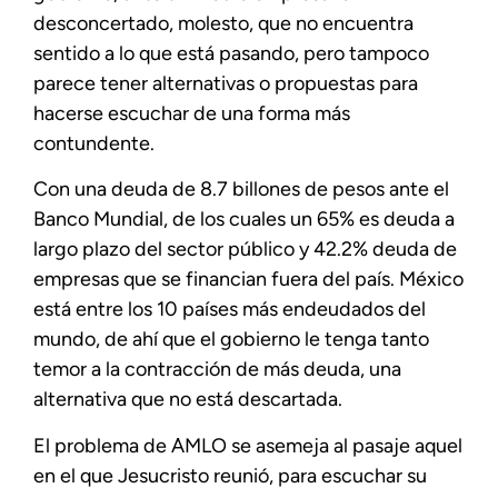
desconcertado, molesto, que no encuentra
sentido a lo que está pasando, pero tampoco
parece tener alternativas o propuestas para
hacerse escuchar de una forma más
contundente.
Con una deuda de 8.7 billones de pesos ante el
Banco Mundial, de los cuales un 65% es deuda a
largo plazo del sector público y 42.2% deuda de
empresas que se financian fuera del país. México
está entre los 10 países más endeudados del
mundo, de ahí que el gobierno le tenga tanto
temor a la contracción de más deuda, una
alternativa que no está descartada.
El problema de AMLO se asemeja al pasaje aquel
en el que Jesucristo reunió, para escuchar su