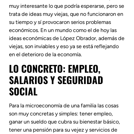
muy interesante lo que podría esperarse, pero se
trata de ideas muy viejas, que no funcionaron en
su tiempo y sí provocaron serios problemas
económicos. En un mundo como el de hoy las
ideas económicas de López Obrador, además de
viejas, son inviables y eso ya se está reflejando
en el deterioro de la economía.
LO CONCRETO: EMPLEO,
SALARIOS Y SEGURIDAD
SOCIAL
Para la microeconomía de una familia las cosas
son muy concretas y simples: tener empleo,
ganar un sueldo que cubra su bienestar básico,
tener una pensión para su vejez y servicios de