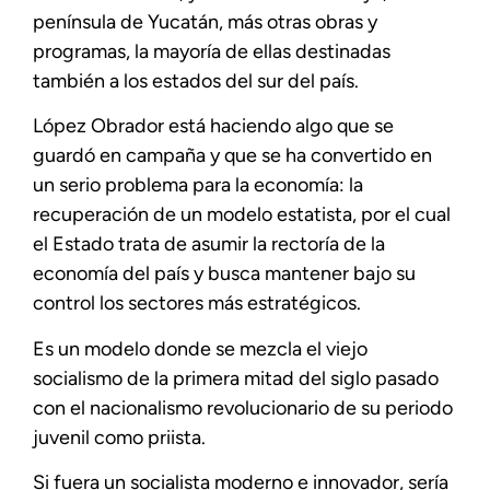
península de Yucatán, más otras obras y
programas, la mayoría de ellas destinadas
también a los estados del sur del país.
López Obrador está haciendo algo que se
guardó en campaña y que se ha convertido en
un serio problema para la economía: la
recuperación de un modelo estatista, por el cual
el Estado trata de asumir la rectoría de la
economía del país y busca mantener bajo su
control los sectores más estratégicos.
Es un modelo donde se mezcla el viejo
socialismo de la primera mitad del siglo pasado
con el nacionalismo revolucionario de su periodo
juvenil como priista.
Si fuera un socialista moderno e innovador, sería