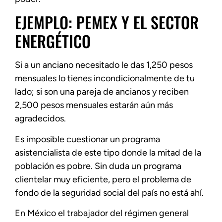
EJEMPLO: PEMEX Y EL SECTOR
ENERGÉTICO
Si a un anciano necesitado le das 1,250 pesos
mensuales lo tienes incondicionalmente de tu
lado; si son una pareja de ancianos y reciben
2,500 pesos mensuales estarán aún más
agradecidos.
Es imposible cuestionar un programa
asistencialista de este tipo donde la mitad de la
población es pobre. Sin duda un programa
clientelar muy eficiente, pero el problema de
fondo de la seguridad social del país no está ahí.
En México el trabajador del régimen general