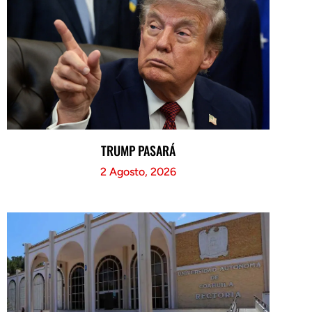
TRUMP PASARÁ
2 Agosto, 2026