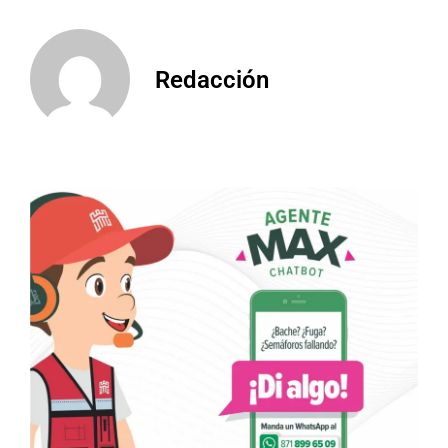
Redacción