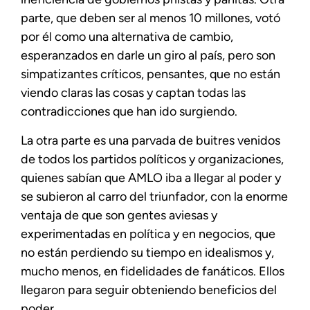
parte, que deben ser al menos 10 millones, votó
por él como una alternativa de cambio,
esperanzados en darle un giro al país, pero son
simpatizantes críticos, pensantes, que no están
viendo claras las cosas y captan todas las
contradicciones que han ido surgiendo.
La otra parte es una parvada de buitres venidos
de todos los partidos políticos y organizaciones,
quienes sabían que AMLO iba a llegar al poder y
se subieron al carro del triunfador, con la enorme
ventaja de que son gentes aviesas y
experimentadas en política y en negocios, que
no están perdiendo su tiempo en idealismos y,
mucho menos, en fidelidades de fanáticos. Ellos
llegaron para seguir obteniendo beneficios del
poder.