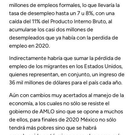
millones de empleos formales, lo que llevaría la
tasa de desempleo hasta un 7 u 8%, con una
caída del 11% del Producto Interno Bruto, al
acumularse los casi dos millones de
desempleados que ya había con la perdida de
empleo en 2020.
Indirectamente habría que sumar la pérdida de
empleo de los migrantes en los Estados Unidos,
quienes representan, en conjunto, un ingreso de
36 mil millones de dólares para el país cada año.
Aún con cambios muy acertados al manejo de la
economía, a los cuales no sólo se resiste el
gobierno de AMLO sino que se opone a muchos
de ellos, para finales de 2020 México no sólo
tendrá más pobres sino que se habrá