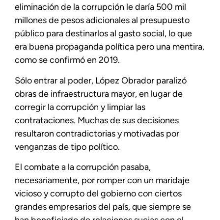
eliminación de la corrupción le daría 500 mil
millones de pesos adicionales al presupuesto
público para destinarlos al gasto social, lo que
era buena propaganda política pero una mentira,
como se confirmó en 2019.
Sólo entrar al poder, López Obrador paralizó
obras de infraestructura mayor, en lugar de
corregir la corrupción y limpiar las
contrataciones. Muchas de sus decisiones
resultaron contradictorias y motivadas por
venganzas de tipo político.
El combate a la corrupción pasaba,
necesariamente, por romper con un maridaje
vicioso y corrupto del gobierno con ciertos
grandes empresarios del país, que siempre se