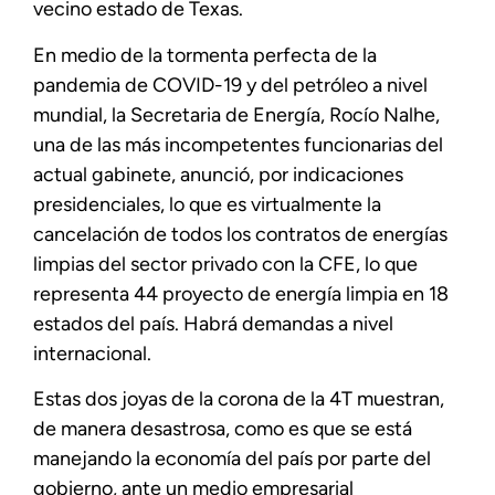
vecino estado de Texas.
En medio de la tormenta perfecta de la
pandemia de COVID-19 y del petróleo a nivel
mundial, la Secretaria de Energía, Rocío Nalhe,
una de las más incompetentes funcionarias del
actual gabinete, anunció, por indicaciones
presidenciales, lo que es virtualmente la
cancelación de todos los contratos de energías
limpias del sector privado con la CFE, lo que
representa 44 proyecto de energía limpia en 18
estados del país. Habrá demandas a nivel
internacional.
Estas dos joyas de la corona de la 4T muestran,
de manera desastrosa, como es que se está
manejando la economía del país por parte del
gobierno, ante un medio empresarial