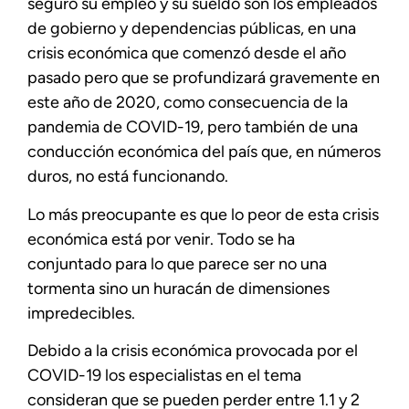
seguro su empleo y su sueldo son los empleados
de gobierno y dependencias públicas, en una
crisis económica que comenzó desde el año
pasado pero que se profundizará gravemente en
este año de 2020, como consecuencia de la
pandemia de COVID-19, pero también de una
conducción económica del país que, en números
duros, no está funcionando.
Lo más preocupante es que lo peor de esta crisis
económica está por venir. Todo se ha
conjuntado para lo que parece ser no una
tormenta sino un huracán de dimensiones
impredecibles.
Debido a la crisis económica provocada por el
COVID-19 los especialistas en el tema
consideran que se pueden perder entre 1.1 y 2