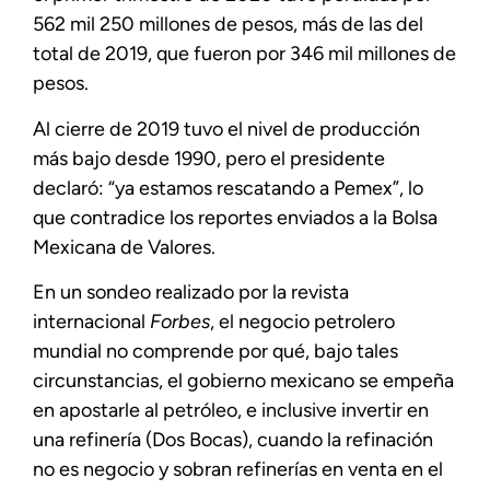
562 mil 250 millones de pesos, más de las del
total de 2019, que fueron por 346 mil millones de
pesos.
Al cierre de 2019 tuvo el nivel de producción
más bajo desde 1990, pero el presidente
declaró: “ya estamos rescatando a Pemex”, lo
que contradice los reportes enviados a la Bolsa
Mexicana de Valores.
En un sondeo realizado por la revista
internacional
Forbes
, el negocio petrolero
mundial no comprende por qué, bajo tales
circunstancias, el gobierno mexicano se empeña
en apostarle al petróleo, e inclusive invertir en
una refinería (Dos Bocas), cuando la refinación
no es negocio y sobran refinerías en venta en el