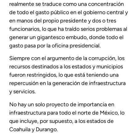
realmente se traduce como una concentración
de todo el gasto público en el gobierno central y
en manos del propio presidente y dos o tres
funcionarios, lo que ha traído serios problemas al
generar un gigantesco embudo, donde todo el
gasto pasa por la oficina presidencial.
Siempre con el argumento de la corrupción, los
recursos destinados a los estados y municipios
fueron restringidos, lo que está teniendo una
repercusión en la generación de infraestructura
y servicios.
No hay un solo proyecto de importancia en
infraestructura para todo el norte de México, lo
que incluye, por supuesto, a los estados de
Coahuila y Durango.