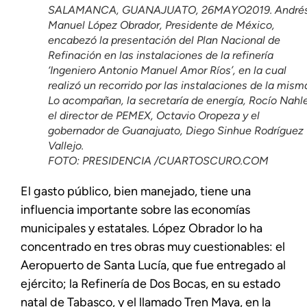
SALAMANCA, GUANAJUATO, 26MAYO2019. André
Manuel López Obrador, Presidente de México,
encabezó la presentación del Plan Nacional de
Refinación en las instalaciones de la refinería
‘Ingeniero Antonio Manuel Amor Ríos’, en la cual
realizó un recorrido por las instalaciones de la mism
Lo acompañan, la secretaría de energía, Rocío Nahle
el director de PEMEX, Octavio Oropeza y el
gobernador de Guanajuato, Diego Sinhue Rodríguez
Vallejo.
FOTO: PRESIDENCIA /CUARTOSCURO.COM
El gasto público, bien manejado, tiene una
influencia importante sobre las economías
municipales y estatales. López Obrador lo ha
concentrado en tres obras muy cuestionables: el
Aeropuerto de Santa Lucía, que fue entregado al
ejército; la Refinería de Dos Bocas, en su estado
natal de Tabasco, y el llamado Tren Maya, en la