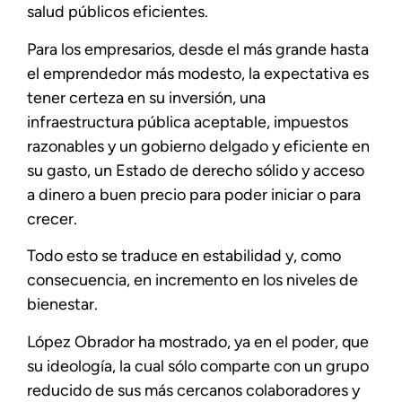
salud públicos eficientes.
Para los empresarios, desde el más grande hasta
el emprendedor más modesto, la expectativa es
tener certeza en su inversión, una
infraestructura pública aceptable, impuestos
razonables y un gobierno delgado y eficiente en
su gasto, un Estado de derecho sólido y acceso
a dinero a buen precio para poder iniciar o para
crecer.
Todo esto se traduce en estabilidad y, como
consecuencia, en incremento en los niveles de
bienestar.
López Obrador ha mostrado, ya en el poder, que
su ideología, la cual sólo comparte con un grupo
reducido de sus más cercanos colaboradores y