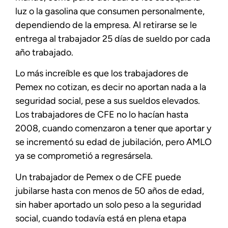
luz o la gasolina que consumen personalmente,
dependiendo de la empresa. Al retirarse se le
entrega al trabajador 25 días de sueldo por cada
año trabajado.
Lo más increíble es que los trabajadores de
Pemex no cotizan, es decir no aportan nada a la
seguridad social, pese a sus sueldos elevados.
Los trabajadores de CFE no lo hacían hasta
2008, cuando comenzaron a tener que aportar y
se incrementó su edad de jubilación, pero AMLO
ya se comprometió a regresársela.
Un trabajador de Pemex o de CFE puede
jubilarse hasta con menos de 50 años de edad,
sin haber aportado un solo peso a la seguridad
social, cuando todavía está en plena etapa