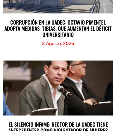
CORRUPCIÓN EN LA UADEC: OCTAVIO PIMENTEL
ADOPTA MEDIDAS TIBIAS, QUE AUMENTAN EL DÉFICIT
UNIVERSITARIO
2 Agosto, 2026
EL SILENCIO INFAME: RECTOR DE LA UADEC TIENE
ANTECEDENTES COMO VIOLENTADOR DE MUJERES