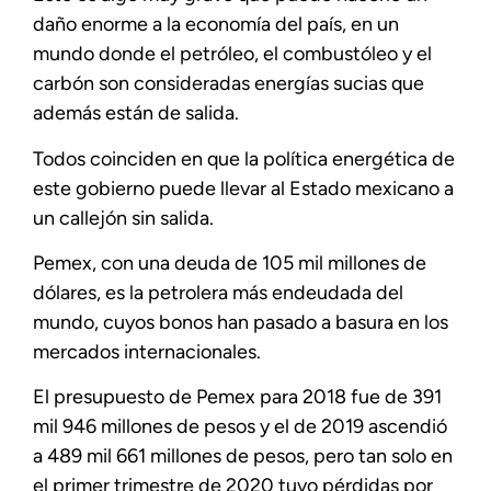
daño enorme a la economía del país, en un
mundo donde el petróleo, el combustóleo y el
carbón son consideradas energías sucias que
además están de salida.
Todos coinciden en que la política energética de
este gobierno puede llevar al Estado mexicano a
un callejón sin salida.
Pemex, con una deuda de 105 mil millones de
dólares, es la petrolera más endeudada del
mundo, cuyos bonos han pasado a basura en los
mercados internacionales.
El presupuesto de Pemex para 2018 fue de 391
mil 946 millones de pesos y el de 2019 ascendió
a 489 mil 661 millones de pesos, pero tan solo en
el primer trimestre de 2020 tuvo pérdidas por