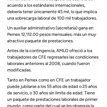
acuerdo a los estándares internacionales,
debería tener únicamente 45 mil, lo que implica
una sobrecarga laboral de 100 mil trabajadores.
Un auxiliar administrativo (secretaria) gana en
Pemex 12,112.00 pesos mensuales, más un muy
atractivo paquete de prestaciones.
Antes de la contingencia, AMLO ofreció a los
trabajadores de CFE regresarles las condiciones
laborales anteriores al 2008, cuando fueron
modificadas.
Tanto en Pemex como en CFE un trabajador
puede jubilarse a los 55 años de edad o 25 años
de servicio, o 30 años sin límite de edad. Tiene
un paquete de prestaciones laborales de primer
mundo, como parte del cual se les obsequia la