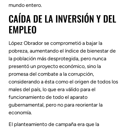
mundo entero.
CAÍDA DE LA INVERSIÓN Y DEL
EMPLEO
López Obrador se comprometió a bajar la
pobreza, aumentando el índice de bienestar de
la población más desprotegida, pero nunca
presentó un proyecto económico, sino la
promesa del combate a la corrupción,
considerando a ésta como el origen de todos los
males del país, lo que era válido para el
funcionamiento de todo el aparato
gubernamental, pero no para reorientar la
economía.
El planteamiento de campaña era que la