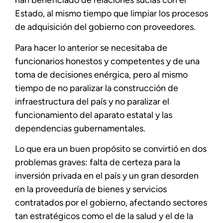
han beneficiado de relaciones sucias con el
Estado, al mismo tiempo que limpiar los procesos
de adquisición del gobierno con proveedores.
Para hacer lo anterior se necesitaba de
funcionarios honestos y competentes y de una
toma de decisiones enérgica, pero al mismo
tiempo de no paralizar la construcción de
infraestructura del país y no paralizar el
funcionamiento del aparato estatal y las
dependencias gubernamentales.
Lo que era un buen propósito se convirtió en dos
problemas graves: falta de certeza para la
inversión privada en el país y un gran desorden
en la proveeduría de bienes y servicios
contratados por el gobierno, afectando sectores
tan estratégicos como el de la salud y el de la