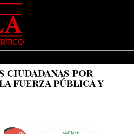
s ciudadanas por
a fuerza pública y