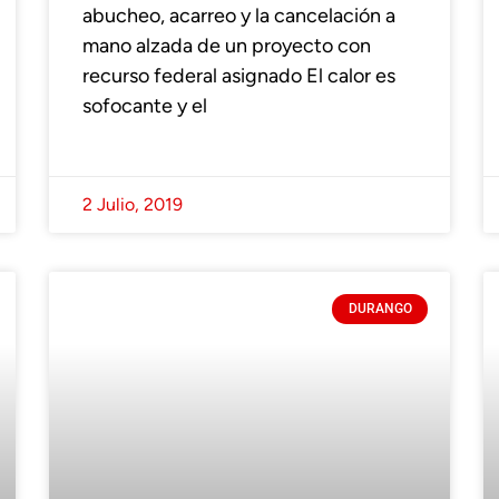
abucheo, acarreo y la cancelación a
mano alzada de un proyecto con
recurso federal asignado El calor es
sofocante y el
2 Julio, 2019
DURANGO