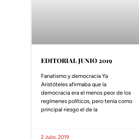
EDITORIAL JUNIO 2019
Fanatismo y democracia Ya
Aristóteles afirmaba que la
democracia era el menos peor de los
regímenes políticos, pero tenía como
principal riesgo el de la
2 Julio, 2019