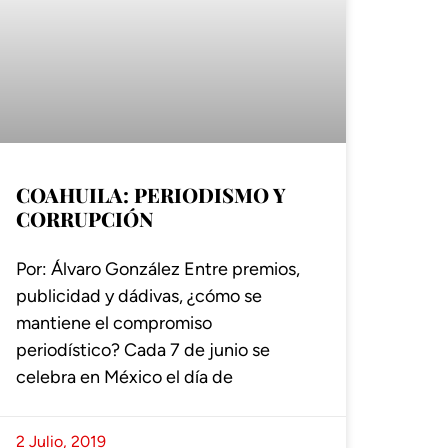
COAHUILA: PERIODISMO Y
CORRUPCIÓN
Por: Álvaro González Entre premios,
publicidad y dádivas, ¿cómo se
mantiene el compromiso
periodístico? Cada 7 de junio se
celebra en México el día de
2 Julio, 2019