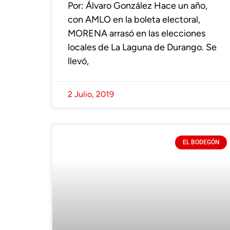
Por: Álvaro González Hace un año,
con AMLO en la boleta electoral,
MORENA arrasó en las elecciones
locales de La Laguna de Durango. Se
llevó,
2 Julio, 2019
EL BODEGÓN