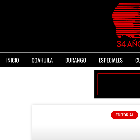
INICIO
COAHUILA
DURANGO
ESPECIALES
C
EDITORIAL