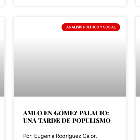
ANÁLISIS POLÍTICO Y SOCIAL
AMLO EN GÓMEZ PALACIO:
UNA TARDE DE POPULISMO
Por: Eugenia Rodríguez Calor,