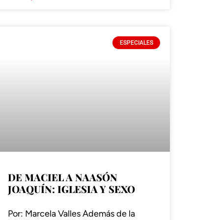
ESPECIALES
DE MACIEL A NAASÓN
JOAQUÍN: IGLESIA Y SEXO
Por: Marcela Valles Además de la