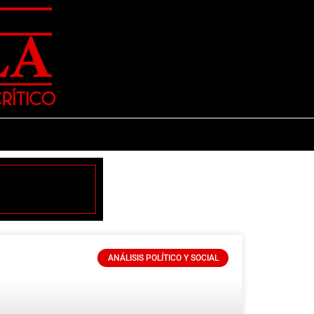
ANÁLISIS POLÍTICO Y SOCIAL