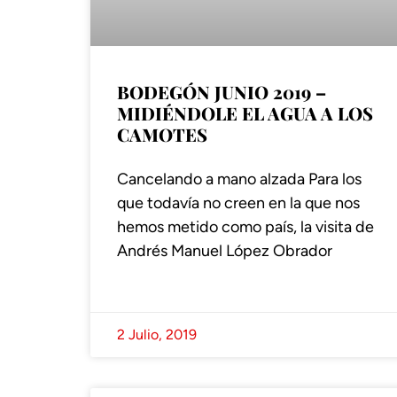
BODEGÓN JUNIO 2019 –
MIDIÉNDOLE EL AGUA A LOS
CAMOTES
Cancelando a mano alzada Para los
que todavía no creen en la que nos
hemos metido como país, la visita de
Andrés Manuel López Obrador
2 Julio, 2019