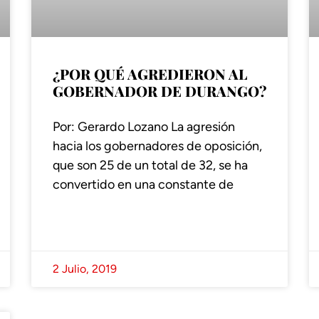
¿POR QUÉ AGREDIERON AL
GOBERNADOR DE DURANGO?
Por: Gerardo Lozano La agresión
hacia los gobernadores de oposición,
que son 25 de un total de 32, se ha
convertido en una constante de
2 Julio, 2019