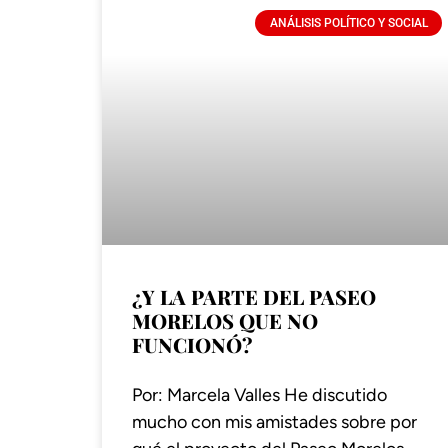
ANÁLISIS POLÍTICO Y SOCIAL
¿Y LA PARTE DEL PASEO
MORELOS QUE NO
FUNCIONÓ?
Por: Marcela Valles He discutido
mucho con mis amistades sobre por