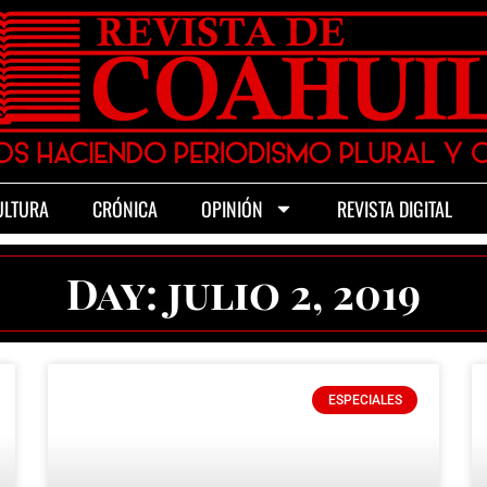
ULTURA
CRÓNICA
OPINIÓN
REVISTA DIGITAL
Day: julio 2, 2019
ESPECIALES