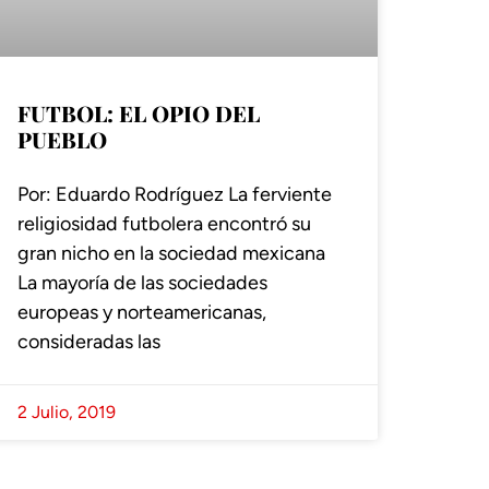
FUTBOL: EL OPIO DEL
PUEBLO
Por: Eduardo Rodríguez La ferviente
religiosidad futbolera encontró su
gran nicho en la sociedad mexicana
La mayoría de las sociedades
europeas y norteamericanas,
consideradas las
2 Julio, 2019