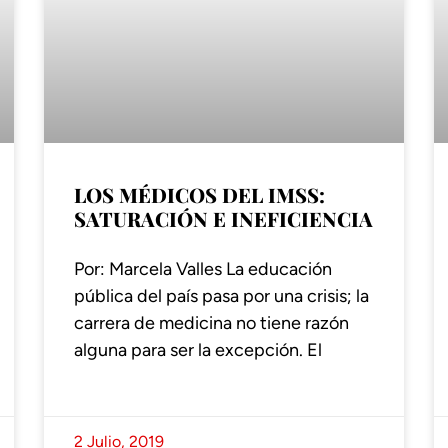
LOS MÉDICOS DEL IMSS:
SATURACIÓN E INEFICIENCIA
Por: Marcela Valles La educación
pública del país pasa por una crisis; la
carrera de medicina no tiene razón
alguna para ser la excepción. El
2 Julio, 2019