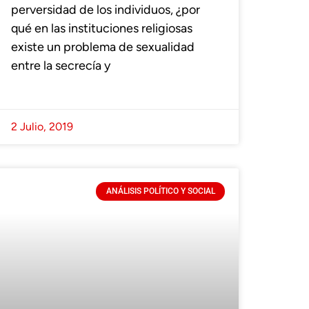
perversidad de los individuos, ¿por
qué en las instituciones religiosas
existe un problema de sexualidad
entre la secrecía y
2 Julio, 2019
ANÁLISIS POLÍTICO Y SOCIAL