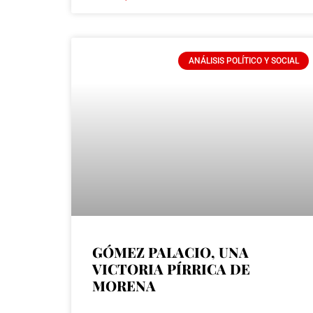
ANÁLISIS POLÍTICO Y SOCIAL
GÓMEZ PALACIO, UNA
VICTORIA PÍRRICA DE
MORENA