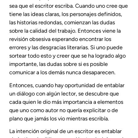
sea que el escritor escriba. Cuando uno cree que
tiene las ideas claras, los personajes definidos,
las historias redondas, comienzan las dudas
sobre la calidad del trabajo. Entonces viene la
revisión obsesiva esperando encontrar los
errores y las desgracias literarias. Si uno puede
sortear todo esto y creer que se ha logrado algo
importante, las dudas sobre si es posible
comunicar a los demás nunca desaparecen.
Entonces, cuando hay oportunidad de entablar
un diálogo con algún lector, se descubre que
cada quien le dio más importancia a elementos
que uno como autor no quería explicitar o de
plano que jamás los vio mientras escribía.
La intención original de un escritor es entablar