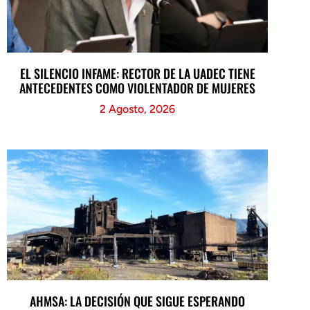
EL SILENCIO INFAME: RECTOR DE LA UADEC TIENE
ANTECEDENTES COMO VIOLENTADOR DE MUJERES
2 Agosto, 2026
AHMSA: LA DECISIÓN QUE SIGUE ESPERANDO