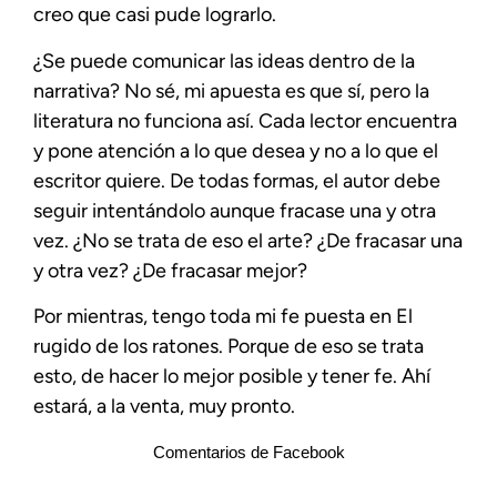
creo que casi pude lograrlo.
¿Se puede comunicar las ideas dentro de la
narrativa? No sé, mi apuesta es que sí, pero la
literatura no funciona así. Cada lector encuentra
y pone atención a lo que desea y no a lo que el
escritor quiere. De todas formas, el autor debe
seguir intentándolo aunque fracase una y otra
vez. ¿No se trata de eso el arte? ¿De fracasar una
y otra vez? ¿De fracasar mejor?
Por mientras, tengo toda mi fe puesta en El
rugido de los ratones. Porque de eso se trata
esto, de hacer lo mejor posible y tener fe. Ahí
estará, a la venta, muy pronto.
Comentarios de Facebook