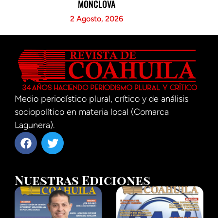
MONCLOVA
2 Agosto, 2026
Medio periodístico plural, crítico y de análisis
sociopolítico en materia local (Comarca
Lagunera).
Nuestras Ediciones