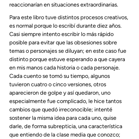
reaccionarían en situaciones extraordinarias.
Para este libro tuve distintos procesos creativos,
es normal porque lo escribí durante diez años.
Casi siempre intento escribir lo más rápido
posible para evitar que las obsesiones sobre
temas o personajes se diluyan; en este caso fue
distinto porque estuve esperando a que cayera
en mis manos cada historia o cada personaje.
Cada cuento se tomó su tiempo, algunos
tuvieron cuatro o cinco versiones, otros
aparecieron de golpe y así quedaron, uno
especialmente fue complicado, le hice tantos
cambios que quedó irreconocible; intenté
sostener la misma idea para cada uno, quise
darle, de forma subrepticia, una característica
que entiendo de la clase media que conozco;