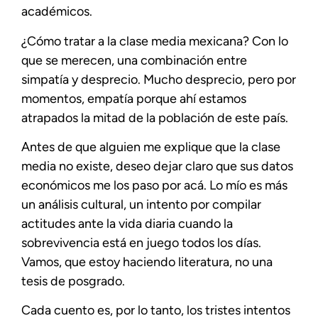
académicos.
¿Cómo tratar a la clase media mexicana? Con lo
que se merecen, una combinación entre
simpatía y desprecio. Mucho desprecio, pero por
momentos, empatía porque ahí estamos
atrapados la mitad de la población de este país.
Antes de que alguien me explique que la clase
media no existe, deseo dejar claro que sus datos
económicos me los paso por acá. Lo mío es más
un análisis cultural, un intento por compilar
actitudes ante la vida diaria cuando la
sobrevivencia está en juego todos los días.
Vamos, que estoy haciendo literatura, no una
tesis de posgrado.
Cada cuento es, por lo tanto, los tristes intentos