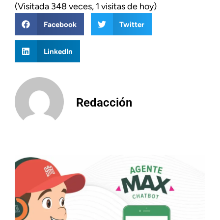
(Visitada 348 veces, 1 visitas de hoy)
Facebook
Twitter
LinkedIn
Redacción