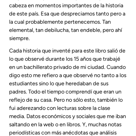
cabeza en momentos importantes de la historia
de este país. Esa que despreciamos tanto pero a
la cual probablemente pertenecemos. Tan
elemental, tan debilucha, tan endeble, pero ahí
siempre.
Cada historia que inventé para este libro salió de
lo que observé durante los 15 años que trabajé
en un bachillerato privado de mi ciudad. Cuando
digo esto me refiero a que observé no tanto a los
estudiantes sino lo que heredaban de sus
padres. Todo el tiempo comprendí que eran un
reflejo de su casa. Pero no sólo esto, también lo
fui aderezando con lecturas sobre la clase
media. Datos económicos y sociales que me iban
saltando en la web o en libros. Y, muchas notas
periodísticas con más anécdotas que análisis