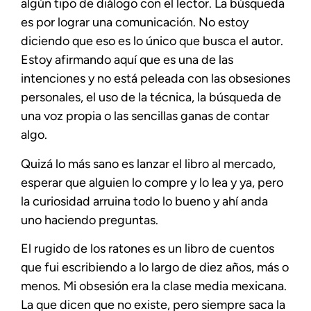
algún tipo de diálogo con el lector. La búsqueda
es por lograr una comunicación. No estoy
diciendo que eso es lo único que busca el autor.
Estoy afirmando aquí que es una de las
intenciones y no está peleada con las obsesiones
personales, el uso de la técnica, la búsqueda de
una voz propia o las sencillas ganas de contar
algo.
Quizá lo más sano es lanzar el libro al mercado,
esperar que alguien lo compre y lo lea y ya, pero
la curiosidad arruina todo lo bueno y ahí anda
uno haciendo preguntas.
El rugido de los ratones es un libro de cuentos
que fui escribiendo a lo largo de diez años, más o
menos. Mi obsesión era la clase media mexicana.
La que dicen que no existe, pero siempre saca la