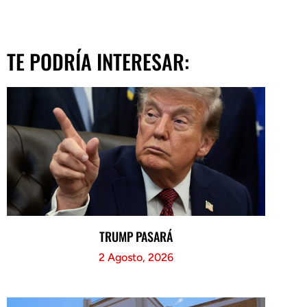
TE PODRÍA INTERESAR:
TRUMP PASARÁ
2 Agosto, 2026