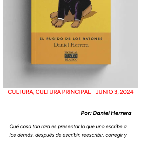
CULTURA
,
CULTURA PRINCIPAL
JUNIO 3, 2024
Por: Daniel Herrera
Qué cosa tan rara es presentar lo que uno escribe a
los demás, después de escribir, reescribir, corregir y