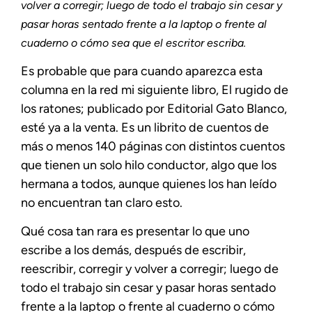
volver a corregir; luego de todo el trabajo sin cesar y
pasar horas sentado frente a la laptop o frente al
cuaderno o cómo sea que el escritor escriba.
Es probable que para cuando aparezca esta
columna en la red mi siguiente libro, El rugido de
los ratones; publicado por Editorial Gato Blanco,
esté ya a la venta. Es un librito de cuentos de
más o menos 140 páginas con distintos cuentos
que tienen un solo hilo conductor, algo que los
hermana a todos, aunque quienes los han leído
no encuentran tan claro esto.
Qué cosa tan rara es presentar lo que uno
escribe a los demás, después de escribir,
reescribir, corregir y volver a corregir; luego de
todo el trabajo sin cesar y pasar horas sentado
frente a la laptop o frente al cuaderno o cómo