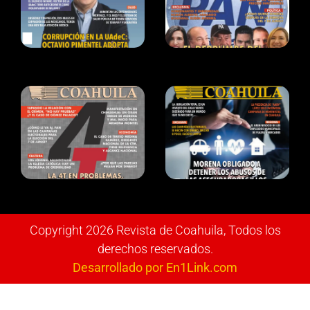
Copyright 2026 Revista de Coahuila, Todos los
derechos reservados.
Desarrollado por En1Link.com