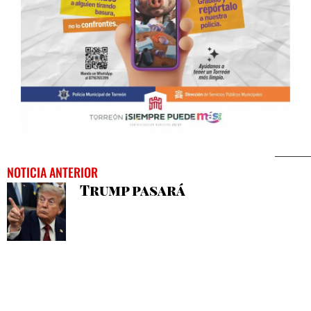
NOTICIA ANTERIOR
Trump pasará