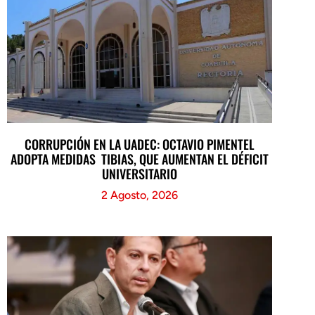
CORRUPCIÓN EN LA UADEC: OCTAVIO PIMENTEL
ADOPTA MEDIDAS TIBIAS, QUE AUMENTAN EL DÉFICIT
UNIVERSITARIO
2 Agosto, 2026