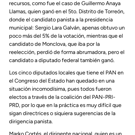
recursos, como fue el caso de Guillermo Anaya
Llamas, quien ganó en el 5to. Distrito de Torreón,
donde el candidato panista a la presidencia
municipal: Sergio Lara Galván, apenas obtuvo un
poco más del 5% de la votación, mientras que el
candidato de Monclova, que iba por la
reelección, perdió de forma abrumadora, pero el
candidato a diputado federal también ganó.
Los cinco diputados locales que tiene el PAN en
el Congreso del Estado han quedado en una
situación incomodísima, pues todos fueron
electos a través de la coalición del PAN-PRI-
PRD, por lo que en la práctica es muy difícil que
sigan directrices o siquiera sugerencias de la
dirigencia panista.
Marko Cortés, el dirigente nacional, quien es un