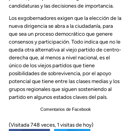
candidaturas y las decisiones de importancia.
Los exgobernadores exigen que la elección de la
nueva dirigencia se abra a la ciudadanía, para
que sea un proceso democrático que genere
consensos y participación. Todo indica que no le
queda otra alternativa al viejo partido de centro-
derecha que, al menos a nivel nacional, es el
único de los viejos partidos que tiene
posibilidades de sobrevivencia, por el apoyo
potencial que tiene entre las clases medias y los
grupos regionales que siguen sosteniendo al
partido en algunos estados claves del país.
Comentarios de Facebook
(Visitada 748 veces, 1 visitas de hoy)