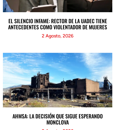
EL SILENCIO INFAME: RECTOR DE LA UADEC TIENE
ANTECEDENTES COMO VIOLENTADOR DE MUJERES
2 Agosto, 2026
AHMSA: LA DECISIÓN QUE SIGUE ESPERANDO
MONCLOVA