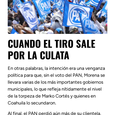
CUANDO EL TIRO SALE
POR LA CULATA
En otras palabras, la intención era una venganza
política para que, sin el voto del PAN, Morena se
llevara varias de los más importantes gobiernos
municipales, lo que refleja nítidamente el nivel
de la torpeza de Marko Cortés y quienes en
Coahuila lo secundaron.
Al final, el PAN perdió aún más de su clientela,