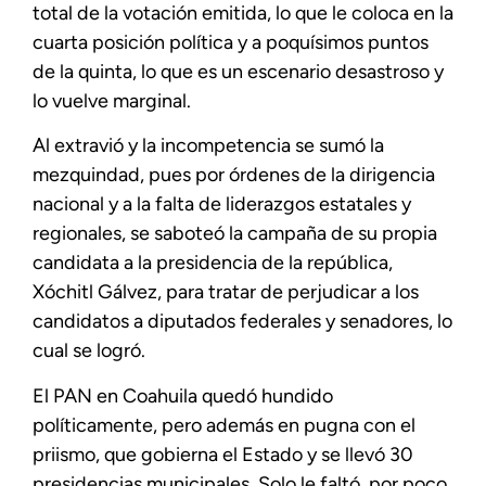
total de la votación emitida, lo que le coloca en la
cuarta posición política y a poquísimos puntos
de la quinta, lo que es un escenario desastroso y
lo vuelve marginal.
Al extravió y la incompetencia se sumó la
mezquindad, pues por órdenes de la dirigencia
nacional y a la falta de liderazgos estatales y
regionales, se saboteó la campaña de su propia
candidata a la presidencia de la república,
Xóchitl Gálvez, para tratar de perjudicar a los
candidatos a diputados federales y senadores, lo
cual se logró.
El PAN en Coahuila quedó hundido
políticamente, pero además en pugna con el
priismo, que gobierna el Estado y se llevó 30
presidencias municipales. Solo le faltó, por poco,