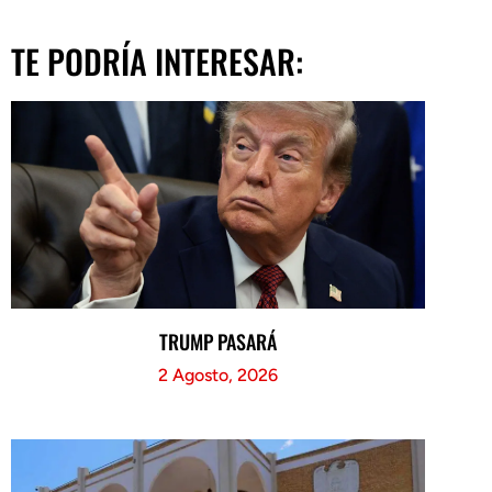
TE PODRÍA INTERESAR:
TRUMP PASARÁ
2 Agosto, 2026