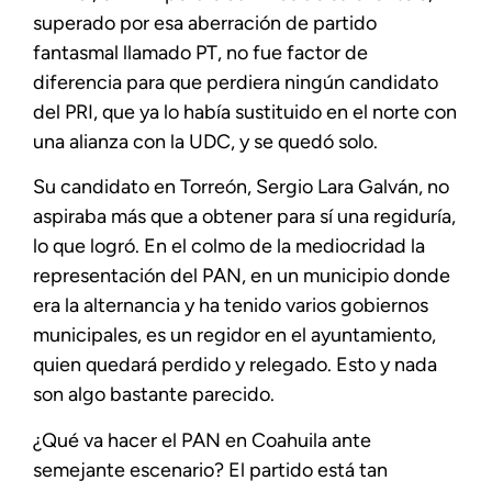
superado por esa aberración de partido
fantasmal llamado PT, no fue factor de
diferencia para que perdiera ningún candidato
del PRI, que ya lo había sustituido en el norte con
una alianza con la UDC, y se quedó solo.
Su candidato en Torreón, Sergio Lara Galván, no
aspiraba más que a obtener para sí una regiduría,
lo que logró. En el colmo de la mediocridad la
representación del PAN, en un municipio donde
era la alternancia y ha tenido varios gobiernos
municipales, es un regidor en el ayuntamiento,
quien quedará perdido y relegado. Esto y nada
son algo bastante parecido.
¿Qué va hacer el PAN en Coahuila ante
semejante escenario? El partido está tan