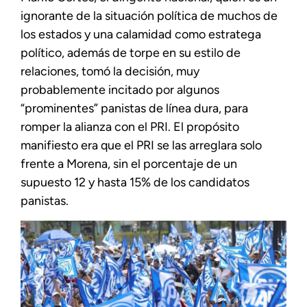
ignorante de la situación política de muchos de
los estados y una calamidad como estratega
político, además de torpe en su estilo de
relaciones, tomó la decisión, muy
probablemente incitado por algunos
“prominentes” panistas de línea dura, para
romper la alianza con el PRI. El propósito
manifiesto era que el PRI se las arreglara solo
frente a Morena, sin el porcentaje de un
supuesto 12 y hasta 15% de los candidatos
panistas.