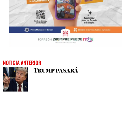
NOTICIA ANTERIOR
Trump pasará