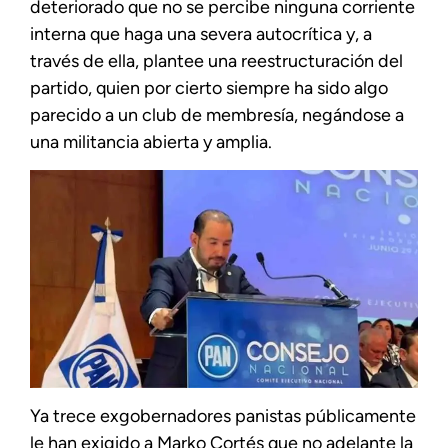
deteriorado que no se percibe ninguna corriente
interna que haga una severa autocrítica y, a
través de ella, plantee una reestructuración del
partido, quien por cierto siempre ha sido algo
parecido a un club de membresía, negándose a
una militancia abierta y amplia.
Ya trece exgobernadores panistas públicamente
le han exigido a Marko Cortés que no adelante la