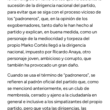
sucesión de la dirigencia nacional del partido,
para evitar que se siga con el proceso vicioso de
los “padroneros”, que, en la opinión de los
exgobernadores, tanto daño le han hecho al
partido y explican, en buena medida, como un
personaje de la mediocridad y torpeza del
propio Marko Cortés llegó a la dirigencia
nacional, impuesto por Ricardo Anaya, otro
personaje joven, ambicioso y corrupto, que
también ha provocado un gran daño.
Cuando se usa el término de “padroneros”, se
refieren al padrón oficial del partido que, como
se mencionó anteriormente, es un club de
membresía, cerrado y ajeno a la ciudadanía en
general e inclusive a los simpatizantes del propio
partido, pero que vota las dirigencias, las