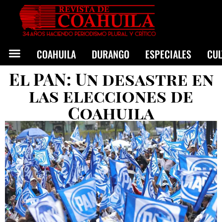
COAHUILA
DURANGO
ESPECIALES
CU
El PAN: Un desastre en
las elecciones de
Coahuila