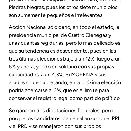
Piedras Negras, pues los otros siete municipios
son sumamente pequeños e irrelevantes.
Acción Nacional sólo ganó, en todo el estado, la
presidencia municipal de Cuatro Ciénegas y
unas cuantas regidurías, pero lo más delicado es
que su tendencia es descendente, pues en las
tres últimas elecciones bajó a un 12%, luego a un
6% y ahora, yendo en solitario con sus propias
capacidades, a un 4.3%. Si MORENA y sus
aliados siguen apretando, en la próxima elección
podría acercarse al 3%, que es el límite para
conservar el registro legal como partido político.
Se ganaron dos diputaciones federales, pero
porque los candidatos iban en alianza con el PRI
y el PRD y se manejaron con sus propios