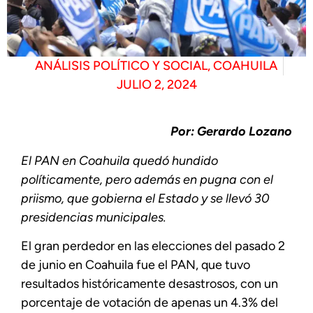
ANÁLISIS POLÍTICO Y SOCIAL
,
COAHUILA
JULIO 2, 2024
Por: Gerardo Lozano
El PAN en Coahuila quedó hundido
políticamente, pero además en pugna con el
priismo, que gobierna el Estado y se llevó 30
presidencias municipales.
El gran perdedor en las elecciones del pasado 2
de junio en Coahuila fue el PAN, que tuvo
resultados históricamente desastrosos, con un
porcentaje de votación de apenas un 4.3% del