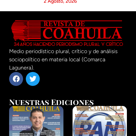
2 Agosto, 2026
Medio periodístico plural, crítico y de análisis
sociopolítico en materia local (Comarca
Lagunera).
Nuestras Ediciones