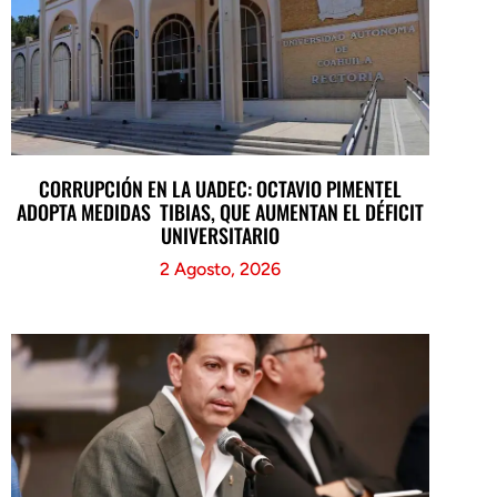
CORRUPCIÓN EN LA UADEC: OCTAVIO PIMENTEL
ADOPTA MEDIDAS TIBIAS, QUE AUMENTAN EL DÉFICIT
UNIVERSITARIO
2 Agosto, 2026