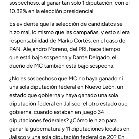
sospechoso, al ganar tan solo 1 diputación, con el
10.32% en la elección presidencial.
Es evidente que la selección de candidatos se
hizo mal, lo mismo que las campañas, y esto si era
responsabilidad de Marko Cortés, en el caso del
PAN. Alejandro Moreno, del PRI, hace tiempo
que está bajo sospecha y Dante Delgado, el
dueño de MC también está bajo sospecha.
¿No es sospechoso que MC no haya ganado ni
una sola diputación federal en Nuevo León, un
estado que gobierna y haya ganado una sola
diputación federal en Jalisco, el otro estado que
gobierna, cuando estaban en juego 34
diputaciones federales? ¿Cómo le hizo para
ganar la gubernatura y 11 diputaciones locales en
Jalisco y una sola diputación federal de 20? En