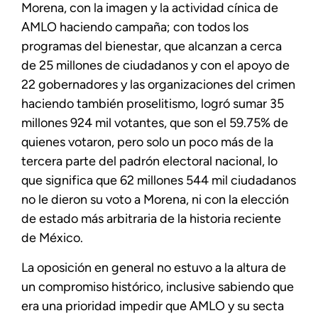
Morena, con la imagen y la actividad cínica de
AMLO haciendo campaña; con todos los
programas del bienestar, que alcanzan a cerca
de 25 millones de ciudadanos y con el apoyo de
22 gobernadores y las organizaciones del crimen
haciendo también proselitismo, logró sumar 35
millones 924 mil votantes, que son el 59.75% de
quienes votaron, pero solo un poco más de la
tercera parte del padrón electoral nacional, lo
que significa que 62 millones 544 mil ciudadanos
no le dieron su voto a Morena, ni con la elección
de estado más arbitraria de la historia reciente
de México.
La oposición en general no estuvo a la altura de
un compromiso histórico, inclusive sabiendo que
era una prioridad impedir que AMLO y su secta