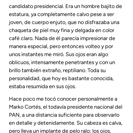
candidato presidencial. Era un hombre bajito de
estatura, ya completamente calvo pese a ser
joven, de cuerpo enjuto, que no disfrazaba una
chaqueta de piel muy fina y delgada en color
café claro. Nada de él parecía impresionar de
manera especial, pero entonces volteo y por
unos instantes me miró. Sus ojos eran algo
oblicuos, intensamente penetrantes y con un
brillo también extraño, reptiliano. Toda su
personalidad, que hoy es bastante conocida,
estaba resumida en sus ojos.
Hace poco me tocó conocer personalmente a
Marko Cortés, el todavía presidente nacional del
PAN, a una distancia suficiente para observarlo
en detalle y detenidamente. Su cabeza es calva,
pero lleva un implante de pelo ralo; los ojos,