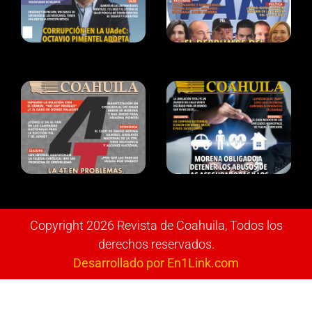
Copyright 2026 Revista de Coahuila, Todos los
derechos reservados.
Desarrollado por En1Link.com