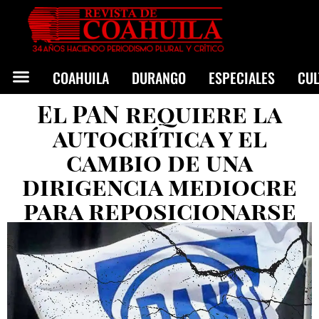
COAHUILA
DURANGO
ESPECIALES
CU
El PAN requiere la
autocrítica y el
cambio de una
dirigencia mediocre
para reposicionarse