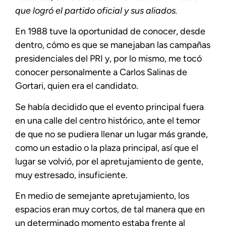
que logró el partido oficial y sus aliados.
En 1988 tuve la oportunidad de conocer, desde
dentro, cómo es que se manejaban las campañas
presidenciales del PRI y, por lo mismo, me tocó
conocer personalmente a Carlos Salinas de
Gortari, quien era el candidato.
Se había decidido que el evento principal fuera
en una calle del centro histórico, ante el temor
de que no se pudiera llenar un lugar más grande,
como un estadio o la plaza principal, así que el
lugar se volvió, por el apretujamiento de gente,
muy estresado, insuficiente.
En medio de semejante apretujamiento, los
espacios eran muy cortos, de tal manera que en
un determinado momento estaba frente al