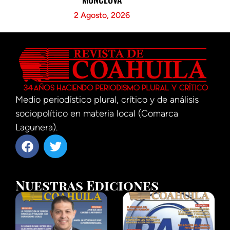
2 Agosto, 2026
Medio periodístico plural, crítico y de análisis
sociopolítico en materia local (Comarca
Lagunera).
Nuestras Ediciones