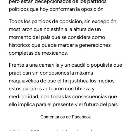
pero están decepcionados de los partidos
políticos que hoy conforman la oposición.
Todos los partidos de oposición, sin excepción,
mostraron que no están a la altura de un
momento del país que se considera como
histórico; que puede marcar a generaciones
completas de mexicanos.
Frente a una camarilla y un caudillo populista que
practican sin concesiones la máxima
maquiavélica de que el fin justifica los medios,
estos partidos actuaron con tibieza y
mediocridad, con todas las consecuencias que
ello implica para el presente y el futuro del país.
Comentarios de Facebook