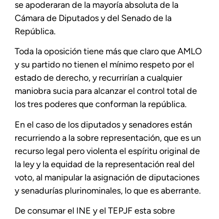
se apoderaran de la mayoría absoluta de la
Cámara de Diputados y del Senado de la
República.
Toda la oposición tiene más que claro que AMLO
y su partido no tienen el mínimo respeto por el
estado de derecho, y recurrirían a cualquier
maniobra sucia para alcanzar el control total de
los tres poderes que conforman la república.
En el caso de los diputados y senadores están
recurriendo a la sobre representación, que es un
recurso legal pero violenta el espíritu original de
la ley y la equidad de la representación real del
voto, al manipular la asignación de diputaciones
y senadurías plurinominales, lo que es aberrante.
De consumar el INE y el TEPJF esta sobre