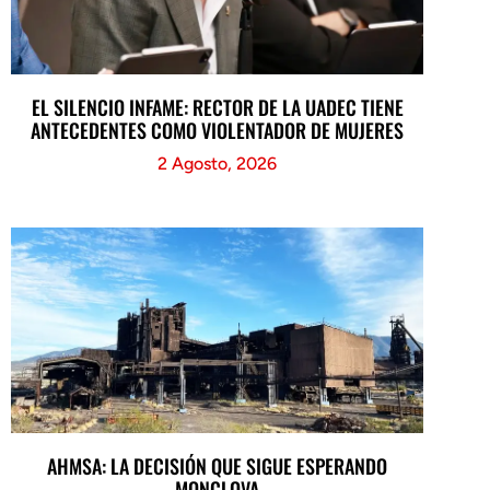
EL SILENCIO INFAME: RECTOR DE LA UADEC TIENE
ANTECEDENTES COMO VIOLENTADOR DE MUJERES
2 Agosto, 2026
AHMSA: LA DECISIÓN QUE SIGUE ESPERANDO
MONCLOVA