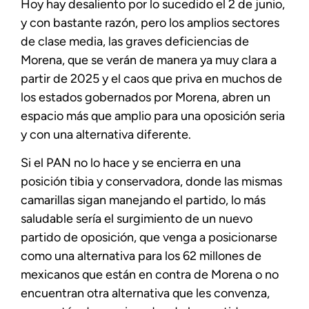
Hoy hay desaliento por lo sucedido el 2 de junio,
y con bastante razón, pero los amplios sectores
de clase media, las graves deficiencias de
Morena, que se verán de manera ya muy clara a
partir de 2025 y el caos que priva en muchos de
los estados gobernados por Morena, abren un
espacio más que amplio para una oposición seria
y con una alternativa diferente.
Si el PAN no lo hace y se encierra en una
posición tibia y conservadora, donde las mismas
camarillas sigan manejando el partido, lo más
saludable sería el surgimiento de un nuevo
partido de oposición, que venga a posicionarse
como una alternativa para los 62 millones de
mexicanos que están en contra de Morena o no
encuentran otra alternativa que les convenza,