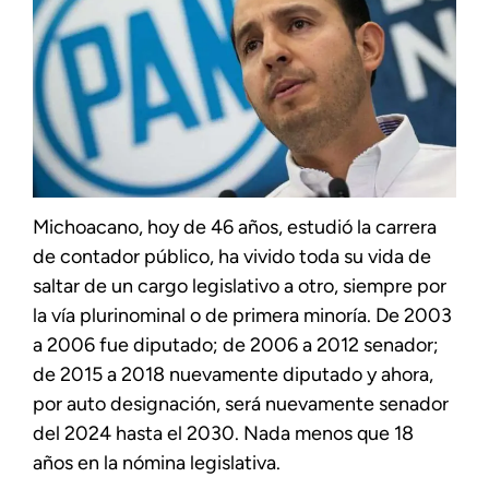
Michoacano, hoy de 46 años, estudió la carrera
de contador público, ha vivido toda su vida de
saltar de un cargo legislativo a otro, siempre por
la vía plurinominal o de primera minoría. De 2003
a 2006 fue diputado; de 2006 a 2012 senador;
de 2015 a 2018 nuevamente diputado y ahora,
por auto designación, será nuevamente senador
del 2024 hasta el 2030. Nada menos que 18
años en la nómina legislativa.