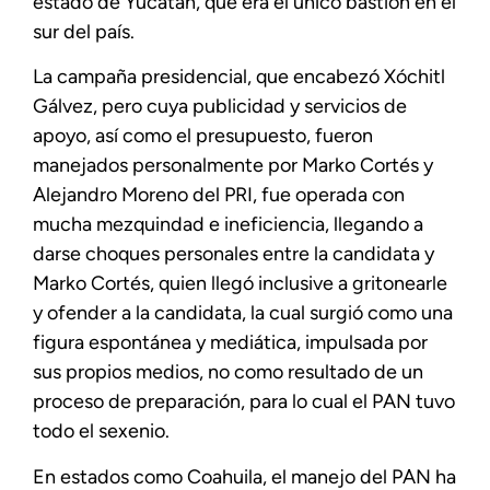
estado de Yucatán, que era el único bastión en el
sur del país.
La campaña presidencial, que encabezó Xóchitl
Gálvez, pero cuya publicidad y servicios de
apoyo, así como el presupuesto, fueron
manejados personalmente por Marko Cortés y
Alejandro Moreno del PRI, fue operada con
mucha mezquindad e ineficiencia, llegando a
darse choques personales entre la candidata y
Marko Cortés, quien llegó inclusive a gritonearle
y ofender a la candidata, la cual surgió como una
figura espontánea y mediática, impulsada por
sus propios medios, no como resultado de un
proceso de preparación, para lo cual el PAN tuvo
todo el sexenio.
En estados como Coahuila, el manejo del PAN ha