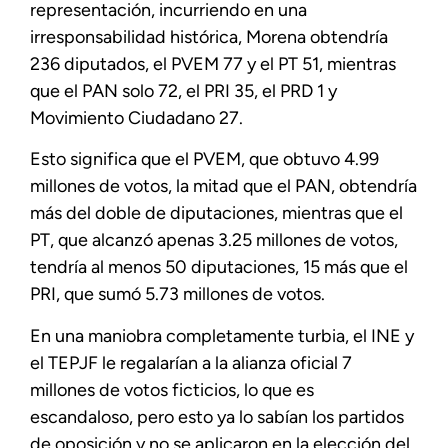
representación, incurriendo en una
irresponsabilidad histórica, Morena obtendría
236 diputados, el PVEM 77 y el PT 51, mientras
que el PAN solo 72, el PRI 35, el PRD 1 y
Movimiento Ciudadano 27.
Esto significa que el PVEM, que obtuvo 4.99
millones de votos, la mitad que el PAN, obtendría
más del doble de diputaciones, mientras que el
PT, que alcanzó apenas 3.25 millones de votos,
tendría al menos 50 diputaciones, 15 más que el
PRI, que sumó 5.73 millones de votos.
En una maniobra completamente turbia, el INE y
el TEPJF le regalarían a la alianza oficial 7
millones de votos ficticios, lo que es
escandaloso, pero esto ya lo sabían los partidos
de oposición y no se aplicaron en la elección del