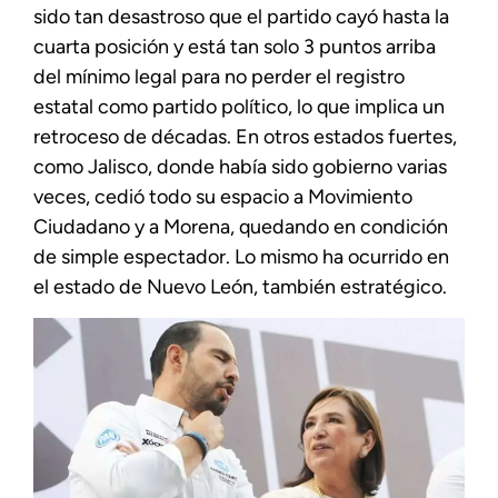
sido tan desastroso que el partido cayó hasta la
cuarta posición y está tan solo 3 puntos arriba
del mínimo legal para no perder el registro
estatal como partido político, lo que implica un
retroceso de décadas. En otros estados fuertes,
como Jalisco, donde había sido gobierno varias
veces, cedió todo su espacio a Movimiento
Ciudadano y a Morena, quedando en condición
de simple espectador. Lo mismo ha ocurrido en
el estado de Nuevo León, también estratégico.