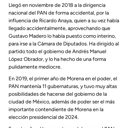
Llegó en noviembre de 2018 a la dirigencia
nacional del PAN de forma accidental, por la
influencia de Ricardo Anaya, quien a su vez había
llegado accidentalmente, aprovechando que
Gustavo Madero lo había puesto como interino,
para irse a la Cámara de Diputados. Ha dirigido al
partido todo el gobierno de Andrés Manuel
López Obrador, y lo ha hecho de una forma
pulidamente mediocre.
En 2019, el primer año de Morena en el poder, el
PAN mantenía 11 gubernaturas, y tuvo muy altas
posibilidades de hacerse del gobierno de la
ciudad de México, además de poder ser el más
importante contendiente de Morena en la
elección presidencial de 2024.