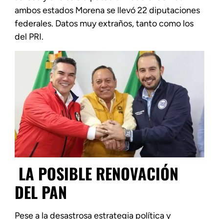
ambos estados Morena se llevó 22 diputaciones
federales. Datos muy extraños, tanto como los
del PRI.
LA POSIBLE RENOVACIÓN
DEL PAN
Pese a la desastrosa estrategia política y