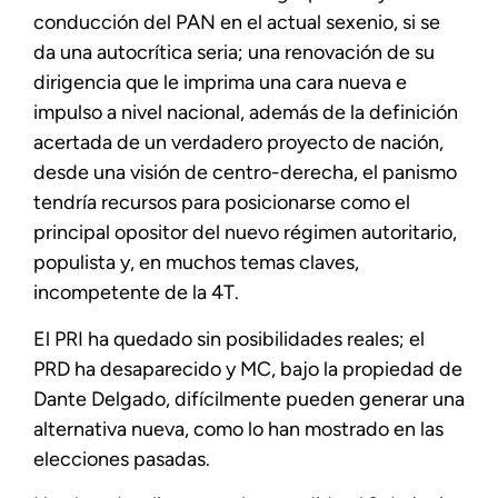
conducción del PAN en el actual sexenio, si se
da una autocrítica seria; una renovación de su
dirigencia que le imprima una cara nueva e
impulso a nivel nacional, además de la definición
acertada de un verdadero proyecto de nación,
desde una visión de centro-derecha, el panismo
tendría recursos para posicionarse como el
principal opositor del nuevo régimen autoritario,
populista y, en muchos temas claves,
incompetente de la 4T.
El PRI ha quedado sin posibilidades reales; el
PRD ha desaparecido y MC, bajo la propiedad de
Dante Delgado, difícilmente pueden generar una
alternativa nueva, como lo han mostrado en las
elecciones pasadas.