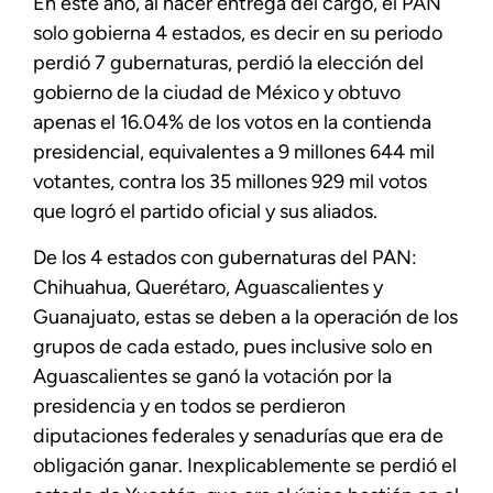
En este año, al hacer entrega del cargo, el PAN
solo gobierna 4 estados, es decir en su periodo
perdió 7 gubernaturas, perdió la elección del
gobierno de la ciudad de México y obtuvo
apenas el 16.04% de los votos en la contienda
presidencial, equivalentes a 9 millones 644 mil
votantes, contra los 35 millones 929 mil votos
que logró el partido oficial y sus aliados.
De los 4 estados con gubernaturas del PAN:
Chihuahua, Querétaro, Aguascalientes y
Guanajuato, estas se deben a la operación de los
grupos de cada estado, pues inclusive solo en
Aguascalientes se ganó la votación por la
presidencia y en todos se perdieron
diputaciones federales y senadurías que era de
obligación ganar. Inexplicablemente se perdió el