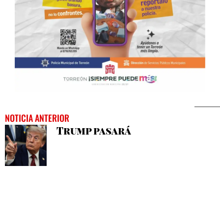
NOTICIA ANTERIOR
Trump pasará