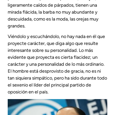
ligeramente caídos de párpados, tienen una
mirada flácida, la barba no muy abundante y
descuidada, como es la moda, las orejas muy
grandes.
Viéndolo y escuchándolo, no hay nada en él que
proyecte carácter, que diga algo que resulte
interesante sobre su personalidad. Lo más
evidente que proyecta es cierta flacidez; un
carácter y una personalidad de lo más ordinario.
El hombre está desprovisto de gracia, no es ni
tan siquiera simpático, pero ha sido durante todo
el sexenio el líder del principal partido de
oposición en el país.