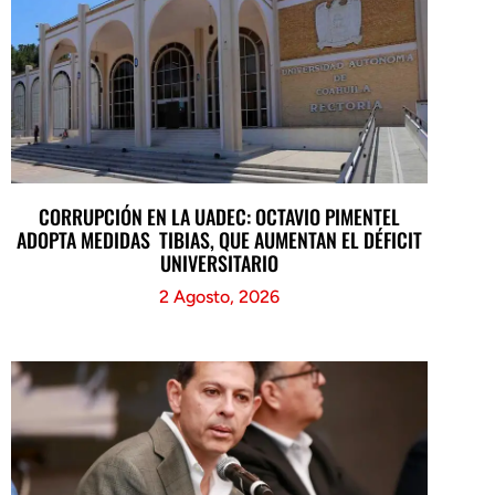
CORRUPCIÓN EN LA UADEC: OCTAVIO PIMENTEL
ADOPTA MEDIDAS TIBIAS, QUE AUMENTAN EL DÉFICIT
UNIVERSITARIO
2 Agosto, 2026