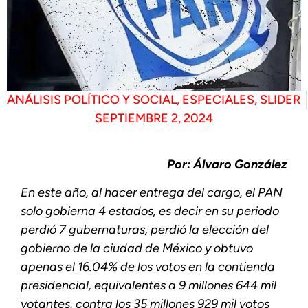
ANÁLISIS POLÍTICO Y SOCIAL
,
ESPECIALES
,
SLIDER
SEPTIEMBRE 2, 2024
Por: Álvaro González
En este año, al hacer entrega del cargo, el PAN
solo gobierna 4 estados, es decir en su periodo
perdió 7 gubernaturas, perdió la elección del
gobierno de la ciudad de México y obtuvo
apenas el 16.04% de los votos en la contienda
presidencial, equivalentes a 9 millones 644 mil
votantes, contra los 35 millones 929 mil votos