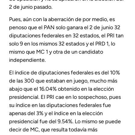
2 de junio pasado.
Pues, aún con la aberración de por medio, es
penoso que el PAN solo ganara el 2 de junio 32
diputaciones federales en 32 estados, el PRI tan
solo 9 en los mismos 32 estados y el PRD 1, lo
mismo que MC 1 y otra de un candidato
independiente.
El índice de diputaciones federales es del 10%
de las 300 que estaban en juego, mucho más
abajo que el 16.04% obtenido en la elección
presidencial. El PRI cae en lo sospechoso, pues
su índice en las diputaciones federales fue
apenas del 3% y el índice en la elección
presidencial fue del 9.54%. Lo mismo se puede
decir de MC, que resulta todavía más