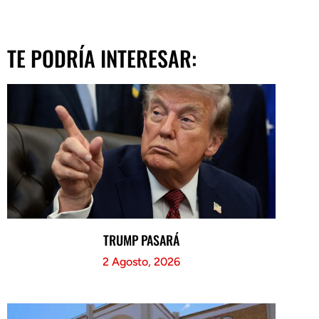
TE PODRÍA INTERESAR:
TRUMP PASARÁ
2 Agosto, 2026