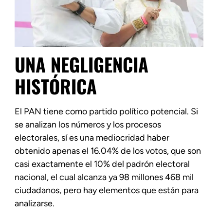
UNA NEGLIGENCIA
HISTÓRICA
El PAN tiene como partido político potencial. Si
se analizan los números y los procesos
electorales, sí es una mediocridad haber
obtenido apenas el 16.04% de los votos, que son
casi exactamente el 10% del padrón electoral
nacional, el cual alcanza ya 98 millones 468 mil
ciudadanos, pero hay elementos que están para
analizarse.