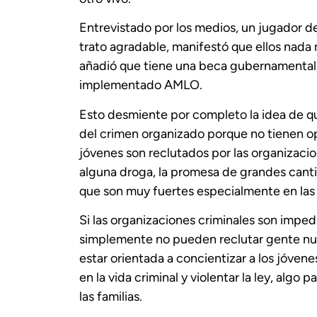
Entrevistado por los medios, un jugador 
trato agradable, manifestó que ellos nada
añadió que tiene una beca gubernamental, 
implementado AMLO.
Esto desmiente por completo la idea de qu
del crimen organizado porque no tienen op
jóvenes son reclutados por las organizacio
alguna droga, la promesa de grandes canti
que son muy fuertes especialmente en las
Si las organizaciones criminales son imped
simplemente no pueden reclutar gente n
estar orientada a concientizar a los jóven
en la vida criminal y violentar la ley, algo 
las familias.