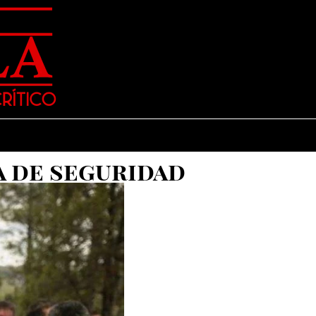
a de seguridad