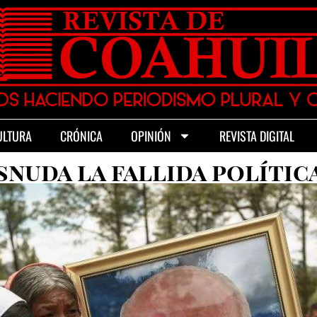
ULTURA
CRÓNICA
OPINIÓN
REVISTA DIGITAL
nuda la fallida polític