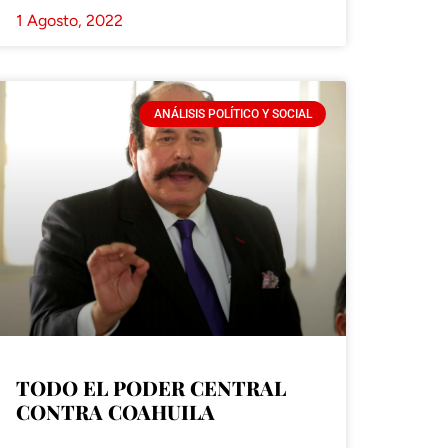
1 Agosto, 2022
ANÁLISIS POLÍTICO Y SOCIAL
TODO EL PODER CENTRAL
CONTRA COAHUILA