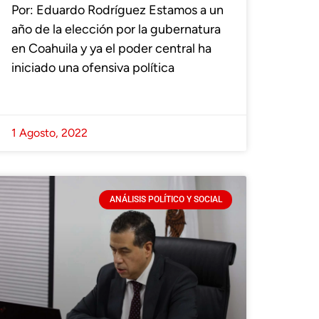
Por: Eduardo Rodríguez Estamos a un
año de la elección por la gubernatura
en Coahuila y ya el poder central ha
iniciado una ofensiva política
1 Agosto, 2022
ANÁLISIS POLÍTICO Y SOCIAL