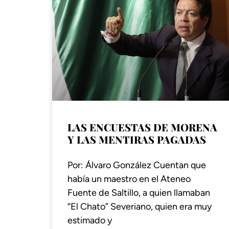
LAS ENCUESTAS DE MORENA
Y LAS MENTIRAS PAGADAS
Por: Álvaro González Cuentan que
había un maestro en el Ateneo
Fuente de Saltillo, a quien llamaban
“El Chato” Severiano, quien era muy
estimado y