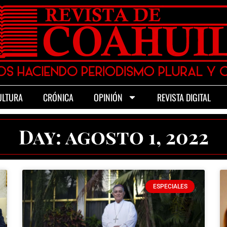
ULTURA
CRÓNICA
OPINIÓN
REVISTA DIGITAL
Day: agosto 1, 2022
ESPECIALES