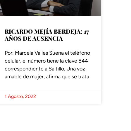
RICARDO MEJÍA BERDEJA: 17
AÑOS DE AUSENCIA
Por: Marcela Valles Suena el teléfono
celular, el número tiene la clave 844
correspondiente a Saltillo. Una voz
amable de mujer, afirma que se trata
1 Agosto, 2022