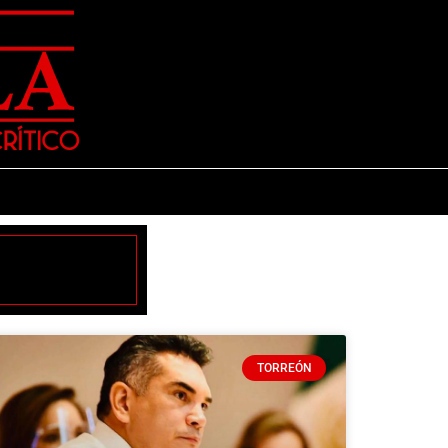
TORREÓN