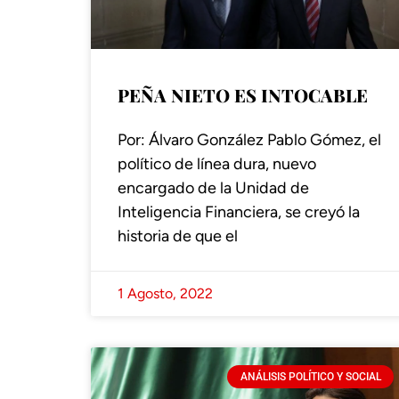
PEÑA NIETO ES INTOCABLE
Por: Álvaro González Pablo Gómez, el
político de línea dura, nuevo
encargado de la Unidad de
Inteligencia Financiera, se creyó la
historia de que el
1 Agosto, 2022
ANÁLISIS POLÍTICO Y SOCIAL