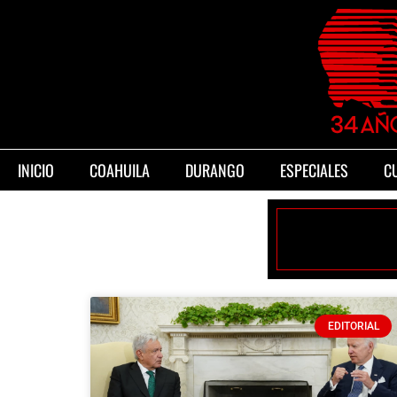
INICIO
COAHUILA
DURANGO
ESPECIALES
C
EDITORIAL