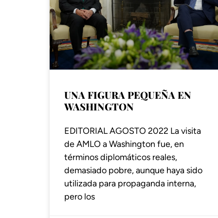
UNA FIGURA PEQUEÑA EN
WASHINGTON
EDITORIAL AGOSTO 2022 La visita
de AMLO a Washington fue, en
términos diplomáticos reales,
demasiado pobre, aunque haya sido
utilizada para propaganda interna,
pero los