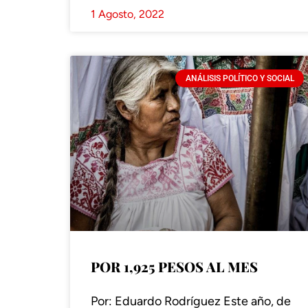
1 Agosto, 2022
ANÁLISIS POLÍTICO Y SOCIAL
POR 1,925 PESOS AL MES
Por: Eduardo Rodríguez Este año, de