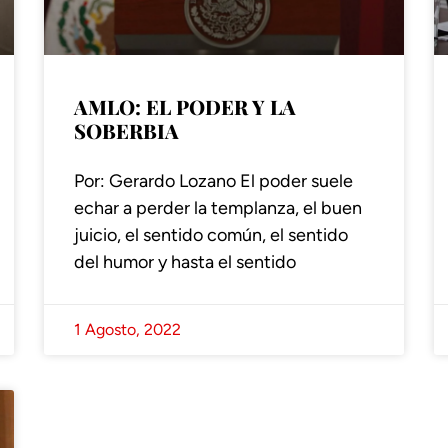
AMLO: EL PODER Y LA
SOBERBIA
Por: Gerardo Lozano El poder suele
echar a perder la templanza, el buen
juicio, el sentido común, el sentido
del humor y hasta el sentido
1 Agosto, 2022