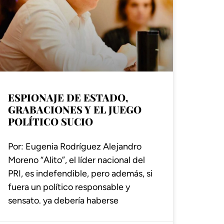
ESPIONAJE DE ESTADO,
GRABACIONES Y EL JUEGO
POLÍTICO SUCIO
Por: Eugenia Rodríguez Alejandro
Moreno “Alito”, el líder nacional del
PRI, es indefendible, pero además, si
fuera un político responsable y
sensato. ya debería haberse