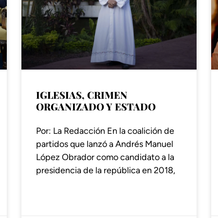
IGLESIAS, CRIMEN
ORGANIZADO Y ESTADO
Por: La Redacción En la coalición de
partidos que lanzó a Andrés Manuel
López Obrador como candidato a la
presidencia de la república en 2018,