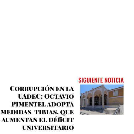
SIGUIENTE NOTICIA
Corrupción en la
UAdeC: Octavio
Pimentel adopta
medidas tibias, que
aumentan el déficit
universitario