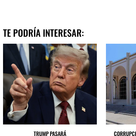
TE PODRÍA INTERESAR:
TRUMP PASARÁ
CORRUPCI