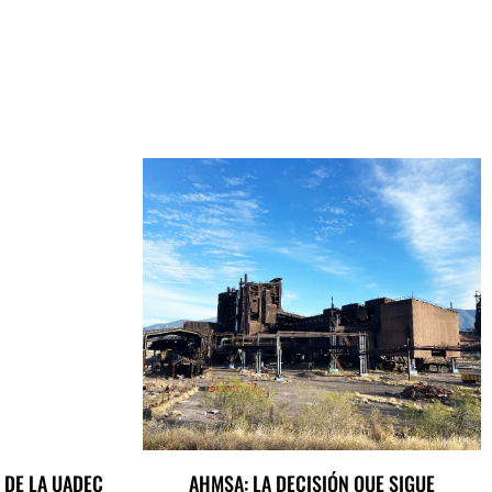
 DE LA UADEC
AHMSA: LA DECISIÓN QUE SIGUE