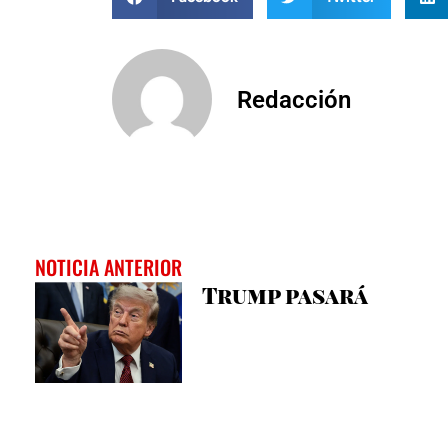
Redacción
NOTICIA ANTERIOR
Trump pasará