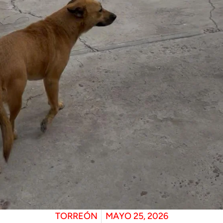
TORREÓN
MAYO 25, 2026