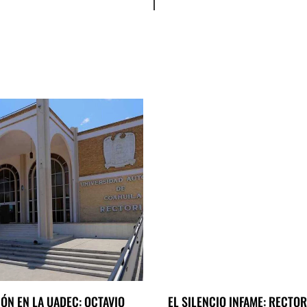
ÓN EN LA UADEC: OCTAVIO
EL SILENCIO INFAME: RECTOR