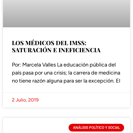
LOS MÉDICOS DEL IMSS:
SATURACIÓN E INEFICIENCIA
Por: Marcela Valles La educación pública del
país pasa por una crisis; la carrera de medicina
no tiene razón alguna para ser la excepción. El
2 Julio, 2019
ANÁLISIS POLÍTICO Y SOCIAL