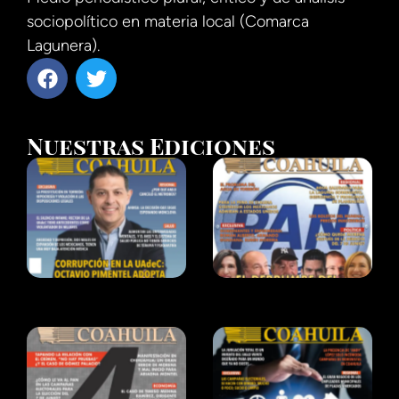
sociopolítico en materia local (Comarca
Lagunera).
Nuestras Ediciones