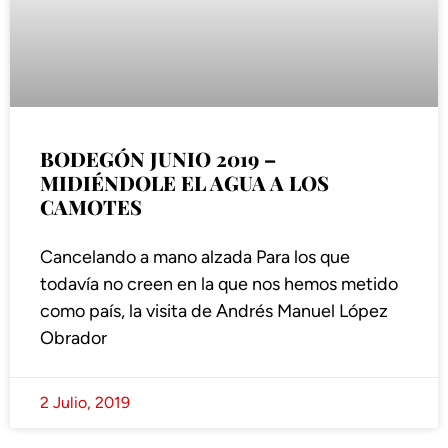
BODEGÓN JUNIO 2019 –
MIDIÉNDOLE EL AGUA A LOS
CAMOTES
Cancelando a mano alzada Para los que
todavía no creen en la que nos hemos metido
como país, la visita de Andrés Manuel López
Obrador
2 Julio, 2019