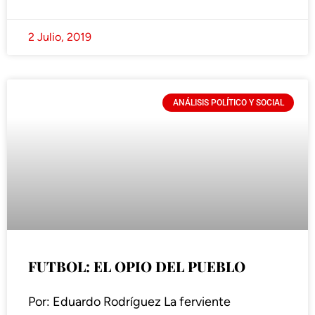
2 Julio, 2019
ANÁLISIS POLÍTICO Y SOCIAL
FUTBOL: EL OPIO DEL PUEBLO
Por: Eduardo Rodríguez La ferviente