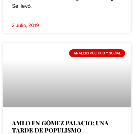
Se llevó,
2 Julio, 2019
ANÁLISIS POLÍTICO Y SOCIAL
AMLO EN GÓMEZ PALACIO: UNA
TARDE DE POPULISMO