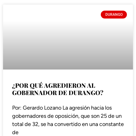
DURANGO
¿POR QUÉ AGREDIERON AL
GOBERNADOR DE DURANGO?
Por: Gerardo Lozano La agresión hacia los
gobernadores de oposición, que son 25 de un
total de 32, se ha convertido en una constante
de