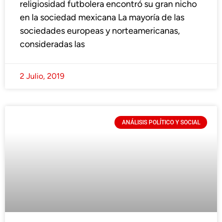
religiosidad futbolera encontró su gran nicho
en la sociedad mexicana La mayoría de las
sociedades europeas y norteamericanas,
consideradas las
2 Julio, 2019
ANÁLISIS POLÍTICO Y SOCIAL