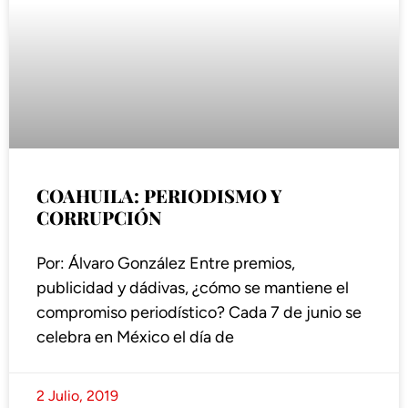
COAHUILA: PERIODISMO Y
CORRUPCIÓN
Por: Álvaro González Entre premios,
publicidad y dádivas, ¿cómo se mantiene el
compromiso periodístico? Cada 7 de junio se
celebra en México el día de
2 Julio, 2019