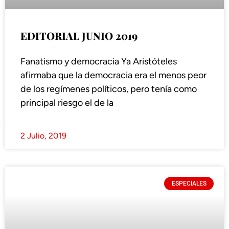
EDITORIAL JUNIO 2019
Fanatismo y democracia Ya Aristóteles
afirmaba que la democracia era el menos peor
de los regímenes políticos, pero tenía como
principal riesgo el de la
2 Julio, 2019
ESPECIALES