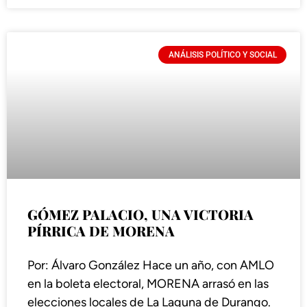
ANÁLISIS POLÍTICO Y SOCIAL
GÓMEZ PALACIO, UNA VICTORIA
PÍRRICA DE MORENA
Por: Álvaro González Hace un año, con AMLO
en la boleta electoral, MORENA arrasó en las
elecciones locales de La Laguna de Durango.