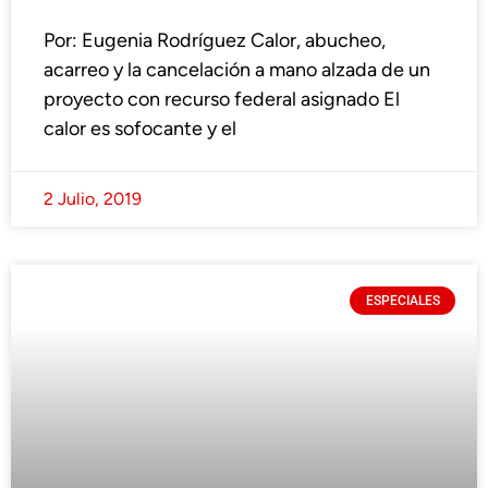
Por: Eugenia Rodríguez Calor, abucheo,
acarreo y la cancelación a mano alzada de un
proyecto con recurso federal asignado El
calor es sofocante y el
2 Julio, 2019
ESPECIALES