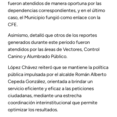
fueron atendidos de manera oportuna por las
dependencias correspondientes, y en el último
caso, el Municipio fungió como enlace con la
CFE.
Asimismo, detalló que otros de los reportes
generados durante este periodo fueron
atendidos por las áreas de Vectores, Control
Canino y Alumbrado Público.
López Chávez reiteró que se mantiene la política
pública impulsada por el alcalde Román Alberto
Cepeda González, orientada a brindar un
servicio eficiente y eficaz a las peticiones
ciudadanas, mediante una estrecha
coordinación interinstitucional que permite
optimizar los resultados.