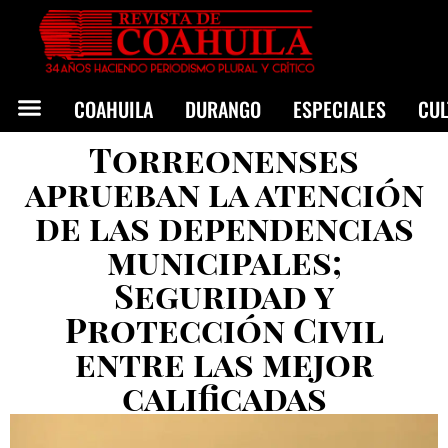
COAHUILA
DURANGO
ESPECIALES
CU
Torreonenses
aprueban la atención
de las dependencias
municipales;
Seguridad y
Protección Civil
entre las mejor
calificadas