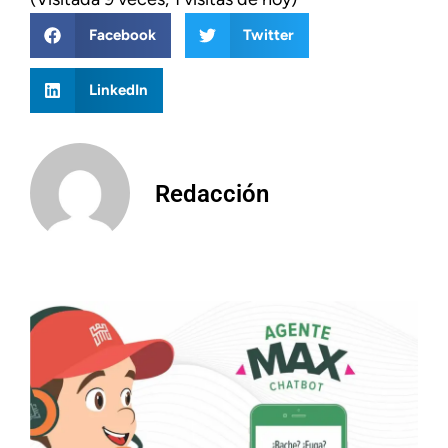
Facebook
Twitter
LinkedIn
Redacción