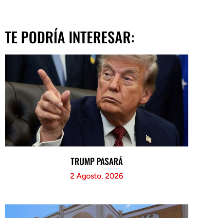
TE PODRÍA INTERESAR:
TRUMP PASARÁ
2 Agosto, 2026