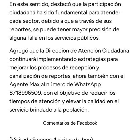
En este sentido, destacó que la participación
ciudadana ha sido fundamental para atender
cada sector, debido a que a través de sus
reportes, se puede tener mayor precisión de
alguna falla en los servicios públicos.
Agregó que la Dirección de Atención Ciudadana
continuará implementando estrategias para
mejorar los procesos de recepción y
canalización de reportes, ahora también con el
Agente Max al número de WhatsApp
8718996509, con el objetivo de reducir los
tiempos de atención y elevar la calidad en el
servicio brindado a la población.
Comentarios de Facebook
(Visitada 9 veces, 1 visitas de hoy)