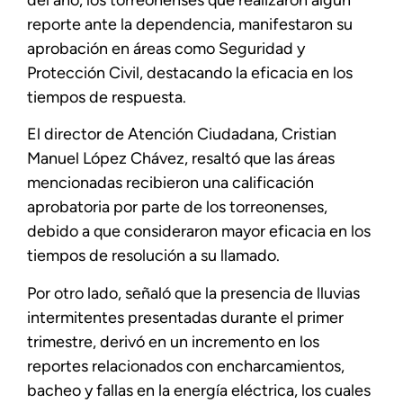
del año, los torreonenses que realizaron algún
reporte ante la dependencia, manifestaron su
aprobación en áreas como Seguridad y
Protección Civil, destacando la eficacia en los
tiempos de respuesta.
El director de Atención Ciudadana, Cristian
Manuel López Chávez, resaltó que las áreas
mencionadas recibieron una calificación
aprobatoria por parte de los torreonenses,
debido a que consideraron mayor eficacia en los
tiempos de resolución a su llamado.
Por otro lado, señaló que la presencia de lluvias
intermitentes presentadas durante el primer
trimestre, derivó en un incremento en los
reportes relacionados con encharcamientos,
bacheo y fallas en la energía eléctrica, los cuales