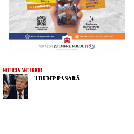
NOTICIA ANTERIOR
Trump pasará