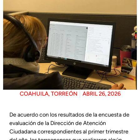
COAHUILA
,
TORREÓN
ABRIL 26, 2026
De acuerdo con los resultados de la encuesta de
evaluación de la Dirección de Atención
Ciudadana correspondientes al primer trimestre