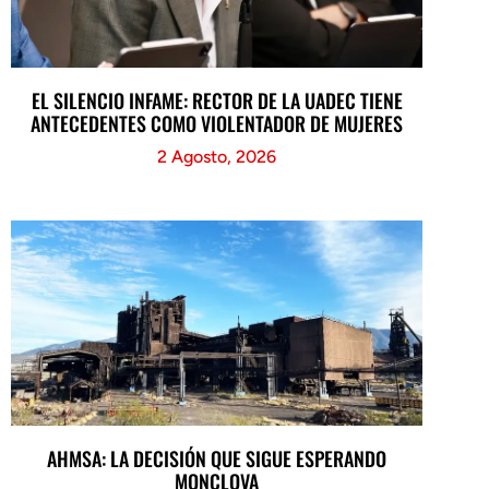
EL SILENCIO INFAME: RECTOR DE LA UADEC TIENE
ANTECEDENTES COMO VIOLENTADOR DE MUJERES
2 Agosto, 2026
AHMSA: LA DECISIÓN QUE SIGUE ESPERANDO
MONCLOVA