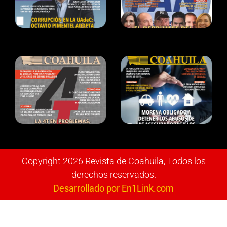
Copyright 2026 Revista de Coahuila, Todos los
derechos reservados.
Desarrollado por En1Link.com