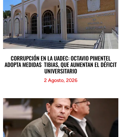
CORRUPCIÓN EN LA UADEC: OCTAVIO PIMENTEL
ADOPTA MEDIDAS TIBIAS, QUE AUMENTAN EL DÉFICIT
UNIVERSITARIO
2 Agosto, 2026