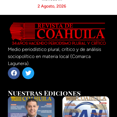
2 Agosto, 2026
Medio periodístico plural, crítico y de análisis
sociopolítico en materia local (Comarca
Lagunera).
Nuestras Ediciones