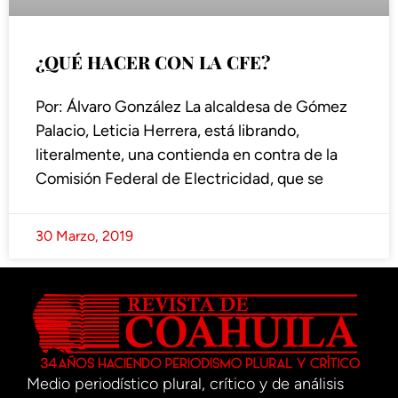
¿QUÉ HACER CON LA CFE?
Por: Álvaro González La alcaldesa de Gómez
Palacio, Leticia Herrera, está librando,
literalmente, una contienda en contra de la
Comisión Federal de Electricidad, que se
30 Marzo, 2019
Medio periodístico plural, crítico y de análisis