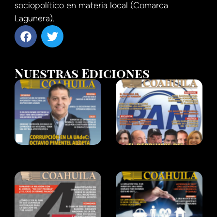
sociopolítico en materia local (Comarca
Lagunera).
Nuestras Ediciones