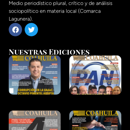
Medio periodístico plural, crítico y de análisis
sociopolítico en materia local (Comarca
Lagunera).
Nuestras Ediciones