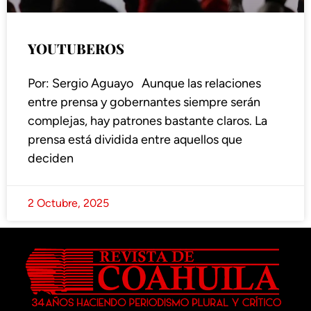
YOUTUBEROS
Por: Sergio Aguayo Aunque las relaciones
entre prensa y gobernantes siempre serán
complejas, hay patrones bastante claros. La
prensa está dividida entre aquellos que
deciden
2 Octubre, 2025