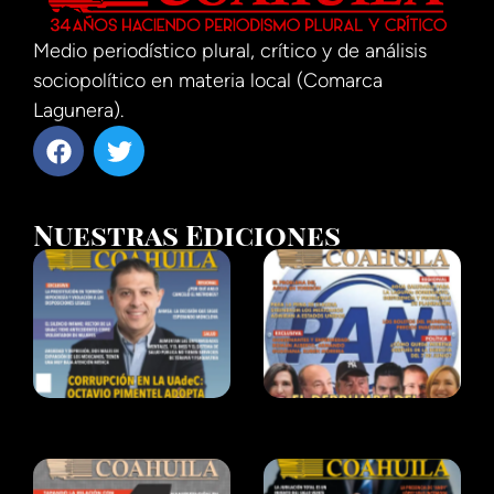
Medio periodístico plural, crítico y de análisis
sociopolítico en materia local (Comarca
Lagunera).
Nuestras Ediciones