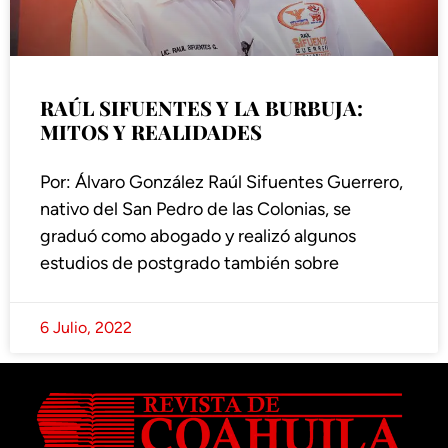
RAÚL SIFUENTES Y LA BURBUJA:
MITOS Y REALIDADES
Por: Álvaro González Raúl Sifuentes Guerrero,
nativo del San Pedro de las Colonias, se
graduó como abogado y realizó algunos
estudios de postgrado también sobre
6 Julio, 2022