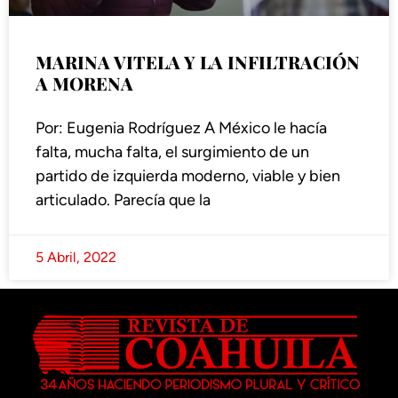
MARINA VITELA Y LA INFILTRACIÓN
A MORENA
Por: Eugenia Rodríguez A México le hacía
falta, mucha falta, el surgimiento de un
partido de izquierda moderno, viable y bien
articulado. Parecía que la
5 Abril, 2022