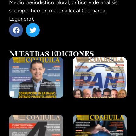
Medio periodístico plural, crítico y de análisis
sociopolítico en materia local (Comarca
Lagunera).
Nuestras Ediciones