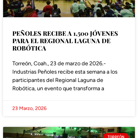
PEÑOLES RECIBE A 1,500 JÓVENES
PARA EL REGIONAL LAGUNA DE
ROBÓTICA
Torreón, Coah., 23 de marzo de 2026.-
Industrias Peñoles recibe esta semana a los
participantes del Regional Laguna de
Robótica, un evento que transforma a
23 Marzo, 2026
TORREÓN