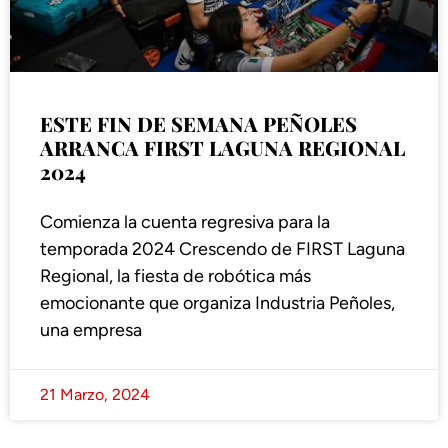
ESTE FIN DE SEMANA PEÑOLES
ARRANCA FIRST LAGUNA REGIONAL
2024
Comienza la cuenta regresiva para la
temporada 2024 Crescendo de FIRST Laguna
Regional, la fiesta de robótica más
emocionante que organiza Industria Peñoles,
una empresa
21 Marzo, 2024