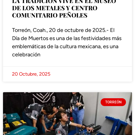
LA TRADICIÓN VIVE EN EL MUSEO
DE LOS METALES Y CENTRO
COMUNITARIO PEÑOLES
Torreón, Coah., 20 de octubre de 2025.- El
Día de Muertos es una de las festividades más
emblemáticas de la cultura mexicana, es una
celebración
20 Octubre, 2025
TORREÓN