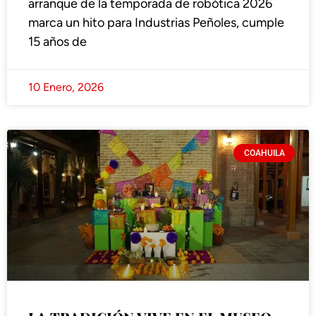
arranque de la temporada de robótica 2026
marca un hito para Industrias Peñoles, cumple
15 años de
10 Enero, 2026
COAHUILA