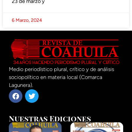
23 de marzo y
6 Marzo, 2024
Medio periodístico plural, crítico y de análisis
sociopolítico en materia local (Comarca
Lagunera).
Nuestras Ediciones