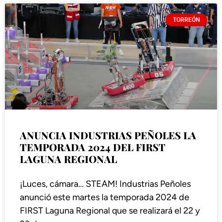
TORREÓN
ANUNCIA INDUSTRIAS PEÑOLES LA
TEMPORADA 2024 DEL FIRST
LAGUNA REGIONAL
¡Luces, cámara… STEAM! Industrias Peñoles
anunció este martes la temporada 2024 de
FIRST Laguna Regional que se realizará el 22 y