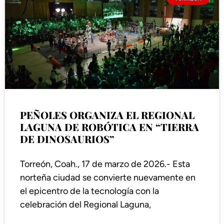
PEÑOLES ORGANIZA EL REGIONAL
LAGUNA DE ROBÓTICA EN “TIERRA
DE DINOSAURIOS”
Torreón, Coah., 17 de marzo de 2026.- Esta
norteña ciudad se convierte nuevamente en
el epicentro de la tecnología con la
celebración del Regional Laguna,