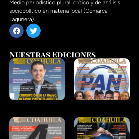
Medio periodístico plural, crítico y de análisis
sociopolítico en materia local (Comarca
Lagunera).
Nuestras Ediciones