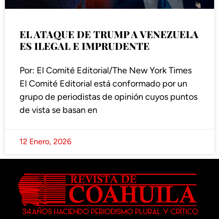
EL ATAQUE DE TRUMP A VENEZUELA
ES ILEGAL E IMPRUDENTE
Por: El Comité Editorial/The New York Times
El Comité Editorial está conformado por un
grupo de periodistas de opinión cuyos puntos
de vista se basan en
12 Enero, 2026