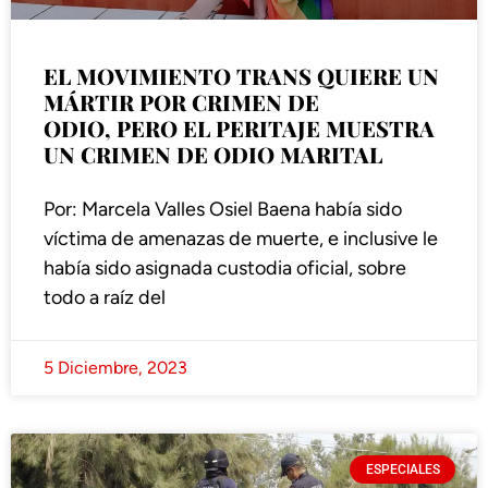
EL MOVIMIENTO TRANS QUIERE UN
MÁRTIR POR CRIMEN DE
ODIO, PERO EL PERITAJE MUESTRA
UN CRIMEN DE ODIO MARITAL
Por: Marcela Valles Osiel Baena había sido
víctima de amenazas de muerte, e inclusive le
había sido asignada custodia oficial, sobre
todo a raíz del
5 Diciembre, 2023
ESPECIALES