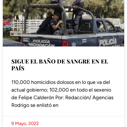
SIGUE EL BAÑO DE SANGRE EN EL
PAÍS
110,000 homicidios dolosos en lo que va del
actual gobierno; 102,000 en todo el sexenio
de Felipe Calderón Por: Redacción/ Agencias
Rodrigo se enlistó en
9 Mayo, 2022