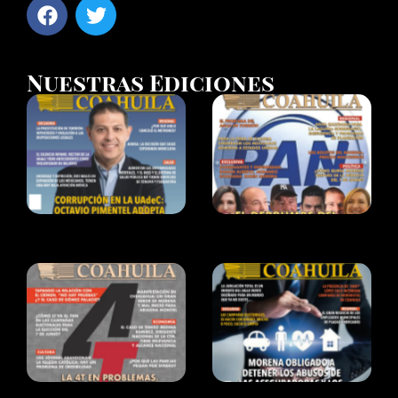
Nuestras Ediciones