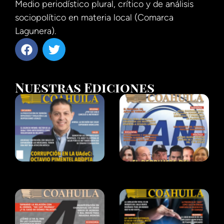
Medio periodístico plural, crítico y de análisis
sociopolítico en materia local (Comarca
Lagunera).
Nuestras Ediciones