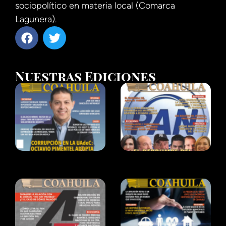
sociopolítico en materia local (Comarca
Lagunera).
Nuestras Ediciones