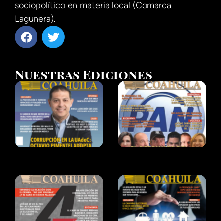
sociopolítico en materia local (Comarca
Lagunera).
Nuestras Ediciones