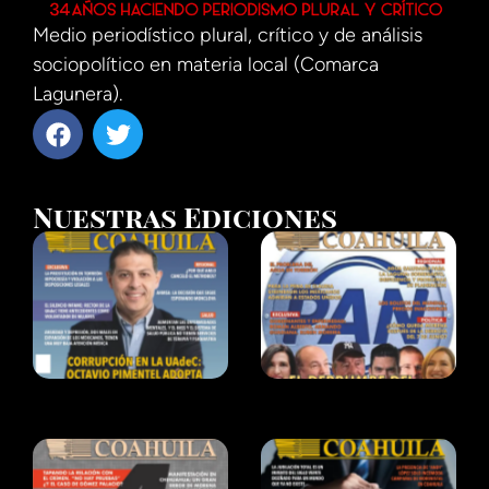
Medio periodístico plural, crítico y de análisis
sociopolítico en materia local (Comarca
Lagunera).
Nuestras Ediciones