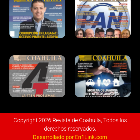
Copyright 2026 Revista de Coahuila, Todos los
derechos reservados.
Desarrollado por En1Link.com