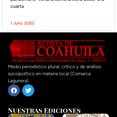
cuarta
1 Julio, 2020
Medio periodístico plural, crítico y de análisis
sociopolítico en materia local (Comarca
Lagunera).
Nuestras Ediciones