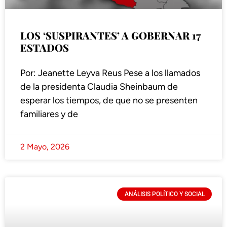
LOS ‘SUSPIRANTES’ A GOBERNAR 17
ESTADOS
Por: Jeanette Leyva Reus Pese a los llamados
de la presidenta Claudia Sheinbaum de
esperar los tiempos, de que no se presenten
familiares y de
2 Mayo, 2026
ANÁLISIS POLÍTICO Y SOCIAL