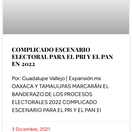
COMPLICADO ESCENARIO
ELECTORAL PARA EL PRI Y EL PAN
EN 2022
Por: Guadalupe Vallejo | Expansión.mx
OAXACA Y TAMAULIPAS MARCARÁN EL
BANDERAZO DE LOS PROCESOS
ELECTORALES 2022 COMPLICADO
ESCENARIO PARA EL PRI Y EL PAN El
3 Diciembre, 2021