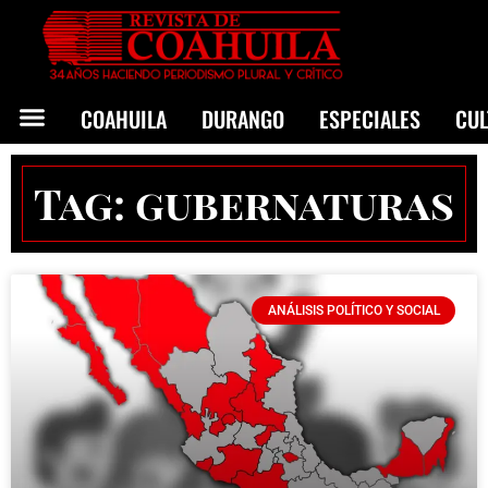
COAHUILA
DURANGO
ESPECIALES
CU
Tag: gubernaturas
ANÁLISIS POLÍTICO Y SOCIAL