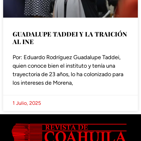
GUADALUPE TADDEI Y LA TRAICIÓN
AL INE
Por: Eduardo Rodríguez Guadalupe Taddei,
quien conoce bien el instituto y tenía una
trayectoria de 23 años, lo ha colonizado para
los intereses de Morena,
1 Julio, 2025