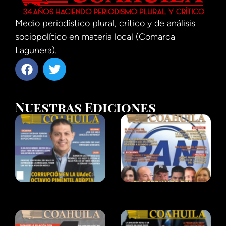
Medio periodístico plural, crítico y de análisis
sociopolítico en materia local (Comarca
Lagunera).
Nuestras Ediciones