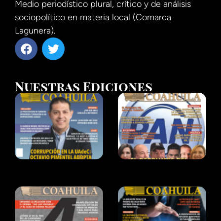
Medio periodístico plural, crítico y de análisis
sociopolítico en materia local (Comarca
Lagunera).
Nuestras Ediciones