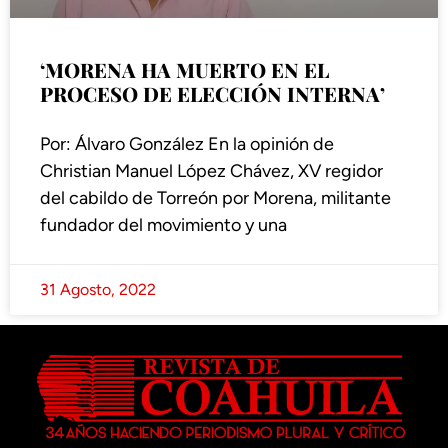
‘MORENA HA MUERTO EN EL
PROCESO DE ELECCIÓN INTERNA’
Por: Álvaro González En la opinión de
Christian Manuel López Chávez, XV regidor
del cabildo de Torreón por Morena, militante
fundador del movimiento y una
31 Agosto, 2022