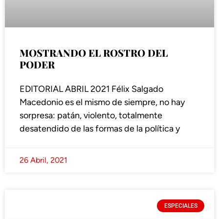
MOSTRANDO EL ROSTRO DEL
PODER
EDITORIAL ABRIL 2021 Félix Salgado
Macedonio es el mismo de siempre, no hay
sorpresa: patán, violento, totalmente
desatendido de las formas de la política y
26 Abril, 2021
ESPECIALES