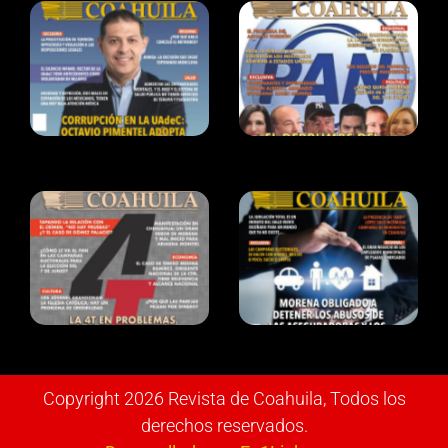
Copyright 2026 Revista de Coahuila, Todos los
derechos reservados.