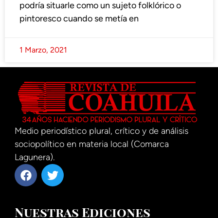
podría situarle como un sujeto folklórico o
pintoresco cuando se metía en
1 Marzo, 2021
Medio periodístico plural, crítico y de análisis
sociopolítico en materia local (Comarca
Lagunera).
Nuestras Ediciones