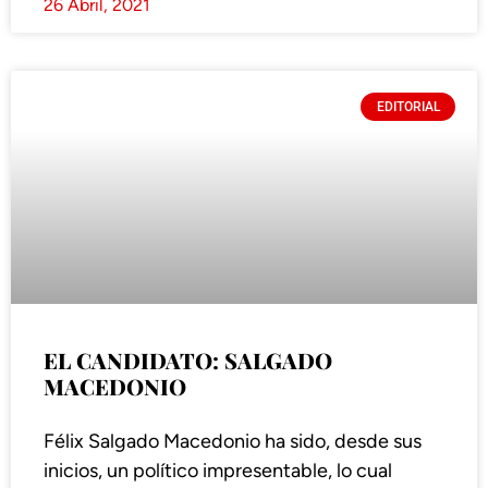
26 Abril, 2021
EDITORIAL
EL CANDIDATO: SALGADO
MACEDONIO
Félix Salgado Macedonio ha sido, desde sus
inicios, un político impresentable, lo cual