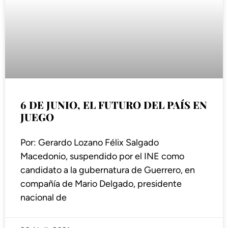
6 DE JUNIO, EL FUTURO DEL PAÍS EN
JUEGO
Por: Gerardo Lozano Félix Salgado
Macedonio, suspendido por el INE como
candidato a la gubernatura de Guerrero, en
compañía de Mario Delgado, presidente
nacional de