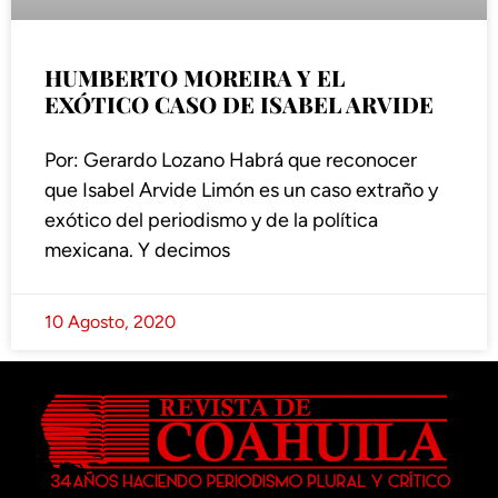
HUMBERTO MOREIRA Y EL
EXÓTICO CASO DE ISABEL ARVIDE
Por: Gerardo Lozano Habrá que reconocer
que Isabel Arvide Limón es un caso extraño y
exótico del periodismo y de la política
mexicana. Y decimos
10 Agosto, 2020