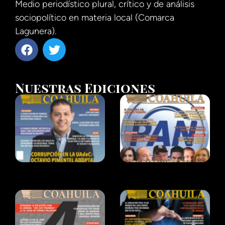
Medio periodístico plural, crítico y de análisis
sociopolítico en materia local (Comarca
Lagunera).
Nuestras Ediciones