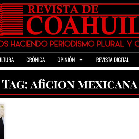
ULTURA
CRÓNICA
OPINIÓN
REVISTA DIGITAL
Tag: aficion mexicana