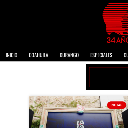
INICIO
COAHUILA
DURANGO
ESPECIALES
C
NOTAS