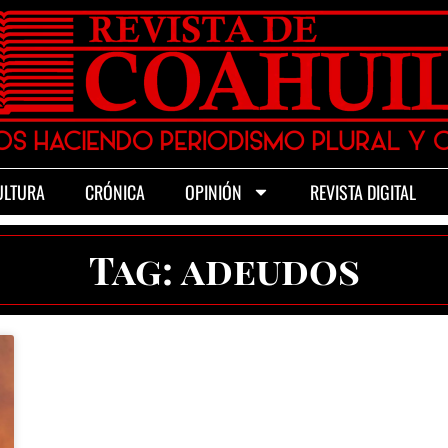
ULTURA
CRÓNICA
OPINIÓN
REVISTA DIGITAL
Tag: adeudos