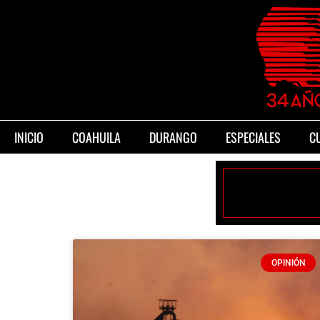
INICIO
COAHUILA
DURANGO
ESPECIALES
C
OPINIÓN