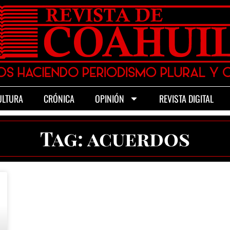
ULTURA
CRÓNICA
OPINIÓN
REVISTA DIGITAL
Tag: acuerdos