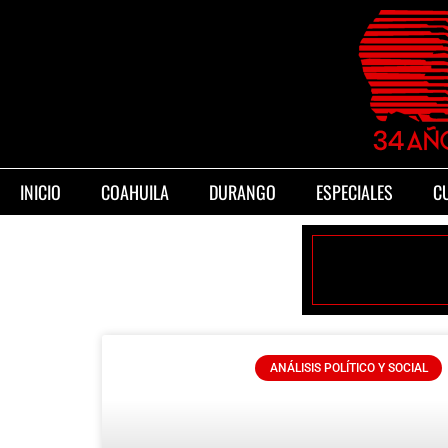
INICIO
COAHUILA
DURANGO
ESPECIALES
C
ANÁLISIS POLÍTICO Y SOCIAL