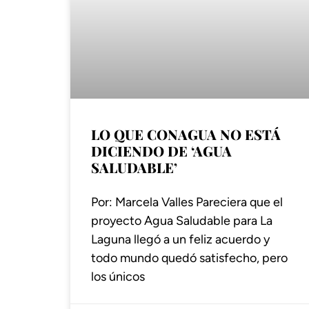
LO QUE CONAGUA NO ESTÁ
DICIENDO DE ‘AGUA
SALUDABLE’
Por: Marcela Valles Pareciera que el
proyecto Agua Saludable para La
Laguna llegó a un feliz acuerdo y
todo mundo quedó satisfecho, pero
los únicos