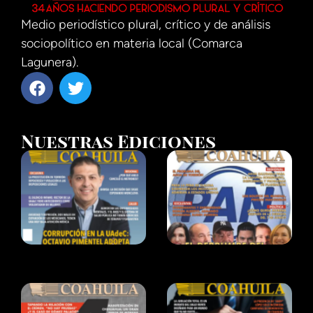
Medio periodístico plural, crítico y de análisis
sociopolítico en materia local (Comarca
Lagunera).
Nuestras Ediciones