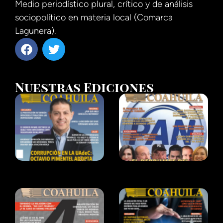
Medio periodístico plural, crítico y de análisis
sociopolítico en materia local (Comarca
Lagunera).
Nuestras Ediciones