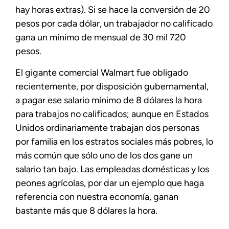
hay horas extras). Si se hace la conversión de 20
pesos por cada dólar, un trabajador no calificado
gana un mínimo de mensual de 30 mil 720
pesos.
El gigante comercial Walmart fue obligado
recientemente, por disposición gubernamental,
a pagar ese salario mínimo de 8 dólares la hora
para trabajos no calificados; aunque en Estados
Unidos ordinariamente trabajan dos personas
por familia en los estratos sociales más pobres, lo
más común que sólo uno de los dos gane un
salario tan bajo. Las empleadas domésticas y los
peones agrícolas, por dar un ejemplo que haga
referencia con nuestra economía, ganan
bastante más que 8 dólares la hora.