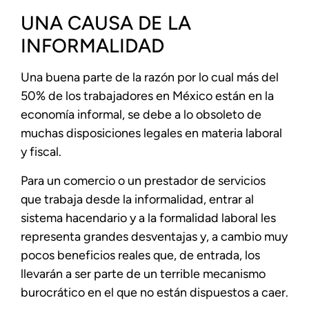
UNA CAUSA DE LA
INFORMALIDAD
Una buena parte de la razón por lo cual más del
50% de los trabajadores en México están en la
economía informal, se debe a lo obsoleto de
muchas disposiciones legales en materia laboral
y fiscal.
Para un comercio o un prestador de servicios
que trabaja desde la informalidad, entrar al
sistema hacendario y a la formalidad laboral les
representa grandes desventajas y, a cambio muy
pocos beneficios reales que, de entrada, los
llevarán a ser parte de un terrible mecanismo
burocrático en el que no están dispuestos a caer.