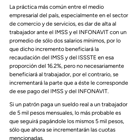
La práctica más común entre el medio
empresarial del país, especialmente en el sector
de comercio y de servicios, es dar de alta al
trabajador ante el IMSS y el INFONAVIT con un
promedio de sólo dos salarios mínimos, por lo
que dicho incremento beneficiará la
recaudación del IMSS y del ISSSTE en esa
proporción del 16.2%, pero no necesariamente
beneficiará al trabajador, por el contrario, se
incrementará la parte que a éste le corresponde
de ese pago del IMSS y del INFONAVIT.
Si un patrón paga un sueldo real a un trabajador
de 5 mil pesos mensuales, lo más probable es
que seguirá pagándole los mismos 5 mil pesos,
sólo que ahora se incrementarán las cuotas
mencionadas.