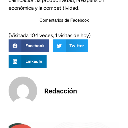
calificación, la productividad, la expansión
económica y la competitividad.
Comentarios de Facebook
(Visitada 104 veces, 1 visitas de hoy)
Facebook
Twitter
LinkedIn
Redacción