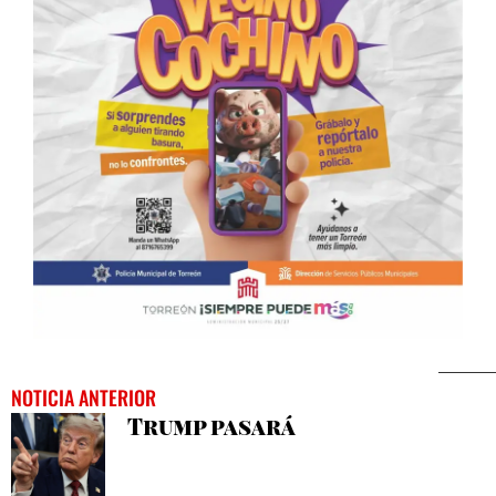
NOTICIA ANTERIOR
Trump pasará