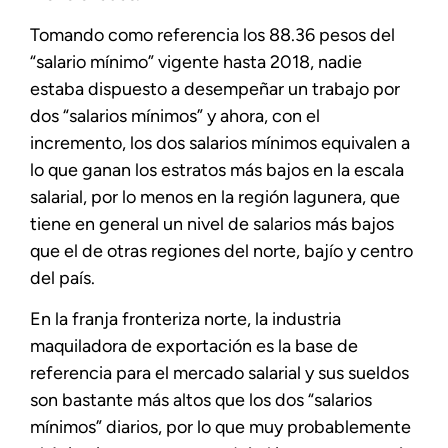
Tomando como referencia los 88.36 pesos del
“salario mínimo” vigente hasta 2018, nadie
estaba dispuesto a desempeñar un trabajo por
dos “salarios mínimos” y ahora, con el
incremento, los dos salarios mínimos equivalen a
lo que ganan los estratos más bajos en la escala
salarial, por lo menos en la región lagunera, que
tiene en general un nivel de salarios más bajos
que el de otras regiones del norte, bajío y centro
del país.
En la franja fronteriza norte, la industria
maquiladora de exportación es la base de
referencia para el mercado salarial y sus sueldos
son bastante más altos que los dos “salarios
mínimos” diarios, por lo que muy probablemente