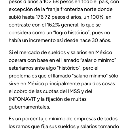
pesos diarios a 102.68 pesos en todo el país, con
excepción de la franja fronteriza norte donde
subió hasta 176.72 pesos diarios, un 100%, en
contraste con el 16.2% general, lo que se
considera como un “logro histórico”, pues no
había un incremento así desde hace 30 años.
Si el mercado de sueldos y salarios en México
operara con base en el llamado “salario mínimo”
estaríamos ante algo “histórico”, pero el
problema es que el llamado “salario mínimo” sólo
sirve en México principalmente para dos cosas:
el cobro de las cuotas del IMSS y del
INFONAVIT y la fijación de multas
gubernamentales.
Es un porcentaje mínimo de empresas de todos
los ramos que fija sus sueldos y salarios tomando