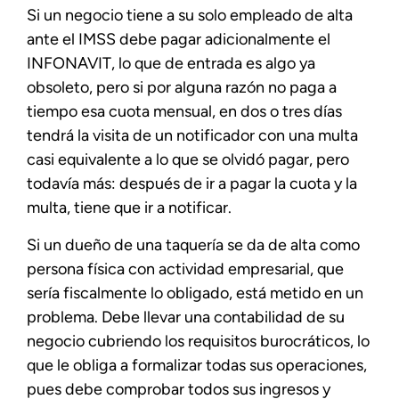
Si un negocio tiene a su solo empleado de alta
ante el IMSS debe pagar adicionalmente el
INFONAVIT, lo que de entrada es algo ya
obsoleto, pero si por alguna razón no paga a
tiempo esa cuota mensual, en dos o tres días
tendrá la visita de un notificador con una multa
casi equivalente a lo que se olvidó pagar, pero
todavía más: después de ir a pagar la cuota y la
multa, tiene que ir a notificar.
Si un dueño de una taquería se da de alta como
persona física con actividad empresarial, que
sería fiscalmente lo obligado, está metido en un
problema. Debe llevar una contabilidad de su
negocio cubriendo los requisitos burocráticos, lo
que le obliga a formalizar todas sus operaciones,
pues debe comprobar todos sus ingresos y