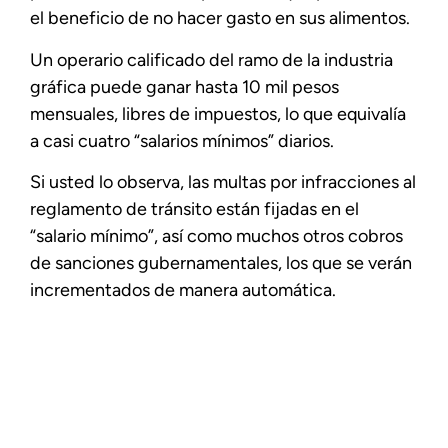
el beneficio de no hacer gasto en sus alimentos.
Un operario calificado del ramo de la industria
gráfica puede ganar hasta 10 mil pesos
mensuales, libres de impuestos, lo que equivalía
a casi cuatro “salarios mínimos” diarios.
Si usted lo observa, las multas por infracciones al
reglamento de tránsito están fijadas en el
“salario mínimo”, así como muchos otros cobros
de sanciones gubernamentales, los que se verán
incrementados de manera automática.