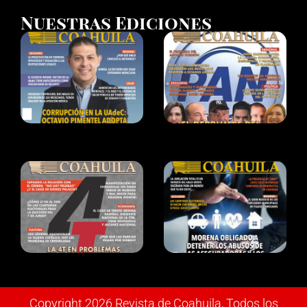
Nuestras Ediciones
Copyright 2026 Revista de Coahuila, Todos los