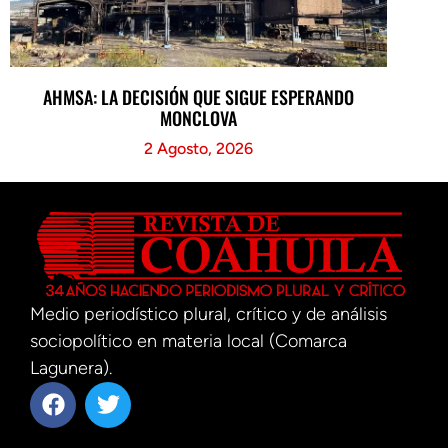
AHMSA: LA DECISIÓN QUE SIGUE ESPERANDO
MONCLOVA
2 Agosto, 2026
Medio periodístico plural, crítico y de análisis
sociopolítico en materia local (Comarca
Lagunera).