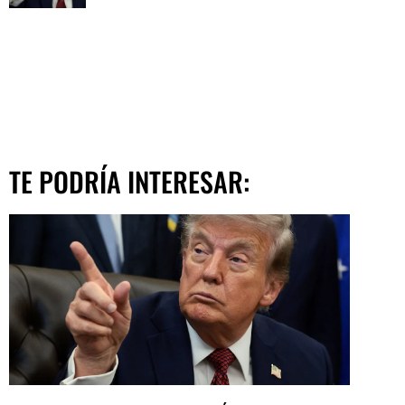
TE PODRÍA INTERESAR: