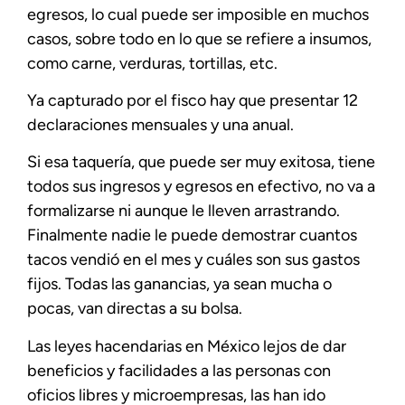
egresos, lo cual puede ser imposible en muchos
casos, sobre todo en lo que se refiere a insumos,
como carne, verduras, tortillas, etc.
Ya capturado por el fisco hay que presentar 12
declaraciones mensuales y una anual.
Si esa taquería, que puede ser muy exitosa, tiene
todos sus ingresos y egresos en efectivo, no va a
formalizarse ni aunque le lleven arrastrando.
Finalmente nadie le puede demostrar cuantos
tacos vendió en el mes y cuáles son sus gastos
fijos. Todas las ganancias, ya sean mucha o
pocas, van directas a su bolsa.
Las leyes hacendarias en México lejos de dar
beneficios y facilidades a las personas con
oficios libres y microempresas, las han ido