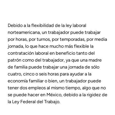
Debido a la flexibilidad de la ley laboral
norteamericana, un trabajador puede trabajar
por horas, por turnos, por temporadas, por media
jornada, lo que hace mucho más flexible la
contratación laboral en beneficio tanto del
patrón como del trabajador, ya que una madre
de familia puede trabajar una jornada de sólo
cuatro, cinco o seis horas para ayudar a la
economía familiar o bien, un trabajador puede
tener dos empleos al mismo tiempo, algo que no
se puede hacer en México, debido a la rigidez de
la Ley Federal del Trabajo.