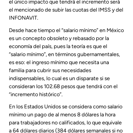
el único impacto que tendrá el incremento será
el mencionado de subir las cuotas del IMSS y del
INFONAVIT.
Desde hace tiempo el “salario mínimo” en México
es un concepto obsoleto y rebasado por la
economía del país, pues la teoría es que el
“salario mínimo”, en términos gubernamentales,
es eso: el ingreso mínimo que necesita una
familia para cubrir sus necesidades
indispensables, lo cual es un disparate si se
consideran los 102.68 pesos que tendrá con el
“incremento histórico”.
En los Estados Unidos se considera como salario
mínimo un pago de al menos 8 dólares la hora
para trabajadores no calificados, lo que equivale
a 64 dólares diarios (384 dólares semanales si no