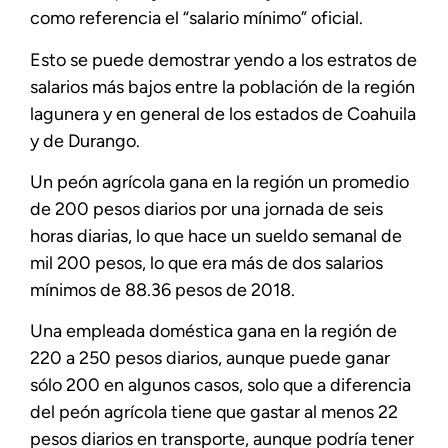
como referencia el “salario mínimo” oficial.
Esto se puede demostrar yendo a los estratos de
salarios más bajos entre la población de la región
lagunera y en general de los estados de Coahuila
y de Durango.
Un peón agrícola gana en la región un promedio
de 200 pesos diarios por una jornada de seis
horas diarias, lo que hace un sueldo semanal de
mil 200 pesos, lo que era más de dos salarios
mínimos de 88.36 pesos de 2018.
Una empleada doméstica gana en la región de
220 a 250 pesos diarios, aunque puede ganar
sólo 200 en algunos casos, solo que a diferencia
del peón agrícola tiene que gastar al menos 22
pesos diarios en transporte, aunque podría tener