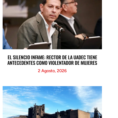
EL SILENCIO INFAME: RECTOR DE LA UADEC TIENE
ANTECEDENTES COMO VIOLENTADOR DE MUJERES
2 Agosto, 2026