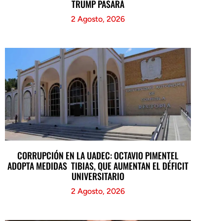
TRUMP PASARÁ
2 Agosto, 2026
CORRUPCIÓN EN LA UADEC: OCTAVIO PIMENTEL
ADOPTA MEDIDAS TIBIAS, QUE AUMENTAN EL DÉFICIT
UNIVERSITARIO
2 Agosto, 2026