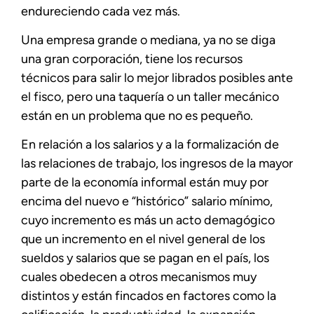
endureciendo cada vez más.
Una empresa grande o mediana, ya no se diga
una gran corporación, tiene los recursos
técnicos para salir lo mejor librados posibles ante
el fisco, pero una taquería o un taller mecánico
están en un problema que no es pequeño.
En relación a los salarios y a la formalización de
las relaciones de trabajo, los ingresos de la mayor
parte de la economía informal están muy por
encima del nuevo e “histórico” salario mínimo,
cuyo incremento es más un acto demagógico
que un incremento en el nivel general de los
sueldos y salarios que se pagan en el país, los
cuales obedecen a otros mecanismos muy
distintos y están fincados en factores como la